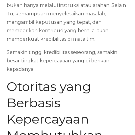
bukan hanya melalui instruksi atau arahan. Selain
itu, kemampuan menyelesaikan masalah,
mengambil keputusan yang tepat, dan
memberikan kontribusi yang bernilai akan
memperkuat kredibilitas di mata tim.
Semakin tinggi kredibilitas seseorang, semakin
besar tingkat kepercayaan yang di berikan
kepadanya.
Otoritas yang
Berbasis
Kepercayaan