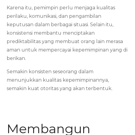
Karena itu, pemimpin perlu menjaga kualitas
perilaku, komunikasi, dan pengambilan
keputusan dalam berbagai situasi. Selain itu,
konsistensi membantu menciptakan
prediktabilitas yang membuat orang lain merasa
aman untuk mempercayai kepemimpinan yang di
berikan.
Semakin konsisten seseorang dalam
menunjukkan kualitas kepemimpinannya,
semakin kuat otoritas yang akan terbentuk.
Membangun