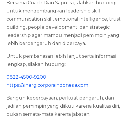
Bersama Coach Dian Saputra, silahkan hubungi
untuk mengembangkan leadership skill,
communication skill, emotional intelligence, trust
building, people development, dan strategic
leadership agar mampu menjadi pemimpin yang
lebih berpengaruh dan dipercaya.
Untuk pembahasan lebih lanjut serta informasi
lengkap, silakan hubungi:
0822-4500-9200
https://sinergicorporaindonesia.com
Bangun kepercayaan, perkuat pengaruh, dan
jadilah pemimpin yang diikuti karena kualitas diri,
bukan semata-mata karena jabatan.