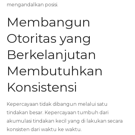
mengandalkan posisi.
Membangun
Otoritas yang
Berkelanjutan
Membutuhkan
Konsistensi
Kepercayaan tidak dibangun melalui satu
tindakan besar. Kepercayaan tumbuh dari
akumulasi tindakan kecil yang di lakukan secara
konsisten dari waktu ke waktu.