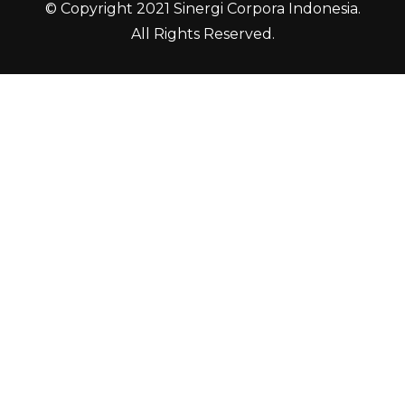
© Copyright 2021 Sinergi Corpora Indonesia.
All Rights Reserved.