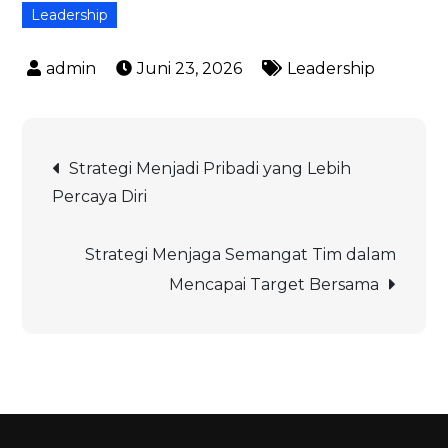
Leadership
Juni 23, 2026
Leadership
Navigasi
Strategi Menjadi Pribadi yang Lebih
Percaya Diri
pos
Strategi Menjaga Semangat Tim dalam
Mencapai Target Bersama