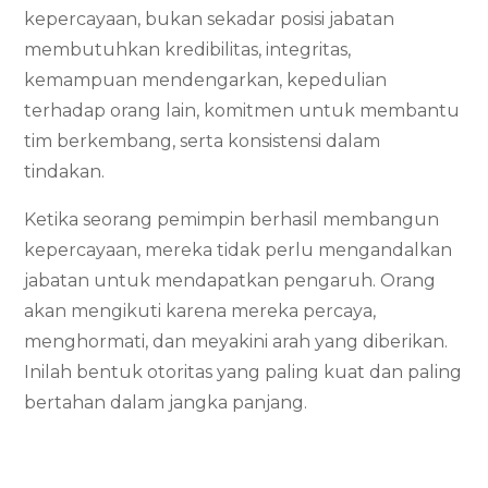
kepercayaan, bukan sekadar posisi jabatan
membutuhkan kredibilitas, integritas,
kemampuan mendengarkan, kepedulian
terhadap orang lain, komitmen untuk membantu
tim berkembang, serta konsistensi dalam
tindakan.
Ketika seorang pemimpin berhasil membangun
kepercayaan, mereka tidak perlu mengandalkan
jabatan untuk mendapatkan pengaruh. Orang
akan mengikuti karena mereka percaya,
menghormati, dan meyakini arah yang diberikan.
Inilah bentuk otoritas yang paling kuat dan paling
bertahan dalam jangka panjang.