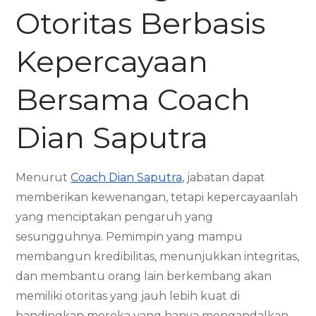
Otoritas Berbasis
Kepercayaan
Bersama Coach
Dian Saputra
Menurut
Coach Dian Saputra
, jabatan dapat
memberikan kewenangan, tetapi kepercayaanlah
yang menciptakan pengaruh yang
sesungguhnya. Pemimpin yang mampu
membangun kredibilitas, menunjukkan integritas,
dan membantu orang lain berkembang akan
memiliki otoritas yang jauh lebih kuat di
bandingkan mereka yang hanya mengandalkan