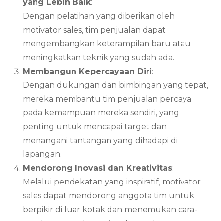
yang Lebih Baik
:
Dengan pelatihan yang diberikan oleh
motivator sales, tim penjualan dapat
mengembangkan keterampilan baru atau
meningkatkan teknik yang sudah ada.
Membangun Kepercayaan Diri
:
Dengan dukungan dan bimbingan yang tepat,
mereka membantu tim penjualan percaya
pada kemampuan mereka sendiri, yang
penting untuk mencapai target dan
menangani tantangan yang dihadapi di
lapangan.
Mendorong Inovasi dan Kreativitas
:
Melalui pendekatan yang inspiratif, motivator
sales dapat mendorong anggota tim untuk
berpikir di luar kotak dan menemukan cara-