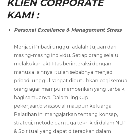
KLIEN CORPORATE
KAMI :
Personal Excellence & Management Stress
Menjadi Pribadi unggul adalah tujuan dari
masing-masing individu. Setiap orang selalu
melakukan aktifitas berinteraksi dengan
manusia lainnya, itulah sebabnya menjadi
pribadi unggul sangat dibutuhkan bagi semua
orang agar mampu memberikan yang terbaik
bagi semuanya. Dalam lingkup
pekerjaan,bisnis,social maupun keluarga.
Pelatihan ini mengajarkan tentang konsep,
strategi, metode dan juga teknik di dalam NLP
& Spiritual yang dapat diterapkan dalam