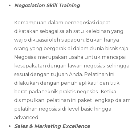
Negotiation Skill Training
Kemampuan dalam bernegosiasi dapat
dikatakan sebagai salah satu kelebihan yang
wajib dikuasai oleh siapapun. Bukan hanya
orang yang bergerak di dalam dunia bisnis saja
Negosiasi merupakan usaha untuk mencapai
kesepakatan dengan lawan negosiasi sehingga
sesuai dengan tujuan Anda. Pelatihan ini
dilakukan dengan penuh aplikatif dan titik
berat pada teknik praktis negosiasi. Ketika
disimpulkan, pelatihan ini paket lengkap dalam
pelatihan negosiasi di level basic hingga
advanced.
Sales & Marketing Excellence