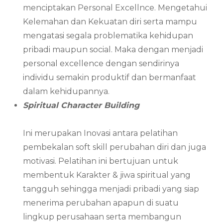
menciptakan Personal Excellnce. Mengetahui
Kelemahan dan Kekuatan diri serta mampu
mengatasi segala problematika kehidupan
pribadi maupun social. Maka dengan menjadi
personal excellence dengan sendirinya
individu semakin produktif dan bermanfaat
dalam kehidupannya.
Spiritual Character Building
Ini merupakan Inovasi antara pelatihan
pembekalan soft skill perubahan diri dan juga
motivasi. Pelatihan ini bertujuan untuk
membentuk Karakter & jiwa spiritual yang
tangguh sehingga menjadi pribadi yang siap
menerima perubahan apapun di suatu
lingkup perusahaan serta membangun