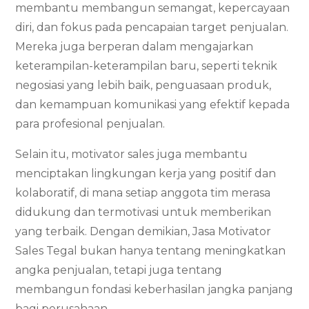
membantu membangun semangat, kepercayaan
diri, dan fokus pada pencapaian target penjualan.
Mereka juga berperan dalam mengajarkan
keterampilan-keterampilan baru, seperti teknik
negosiasi yang lebih baik, penguasaan produk,
dan kemampuan komunikasi yang efektif kepada
para profesional penjualan.
Selain itu, motivator sales juga membantu
menciptakan lingkungan kerja yang positif dan
kolaboratif, di mana setiap anggota tim merasa
didukung dan termotivasi untuk memberikan
yang terbaik. Dengan demikian, Jasa Motivator
Sales Tegal bukan hanya tentang meningkatkan
angka penjualan, tetapi juga tentang
membangun fondasi keberhasilan jangka panjang
bagi perusahaan.