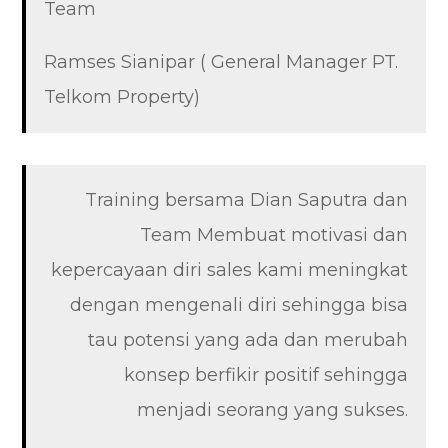
Team
Ramses Sianipar ( General Manager PT.
Telkom Property)
Training bersama Dian Saputra dan
Team Membuat motivasi dan
kepercayaan diri sales kami meningkat
dengan mengenali diri sehingga bisa
tau potensi yang ada dan merubah
konsep berfikir positif sehingga
menjadi seorang yang sukses.