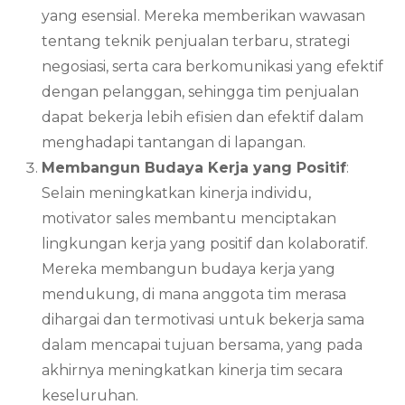
yang esensial. Mereka memberikan wawasan
tentang teknik penjualan terbaru, strategi
negosiasi, serta cara berkomunikasi yang efektif
dengan pelanggan, sehingga tim penjualan
dapat bekerja lebih efisien dan efektif dalam
menghadapi tantangan di lapangan.
Membangun Budaya Kerja yang Positif
:
Selain meningkatkan kinerja individu,
motivator sales membantu menciptakan
lingkungan kerja yang positif dan kolaboratif.
Mereka membangun budaya kerja yang
mendukung, di mana anggota tim merasa
dihargai dan termotivasi untuk bekerja sama
dalam mencapai tujuan bersama, yang pada
akhirnya meningkatkan kinerja tim secara
keseluruhan.