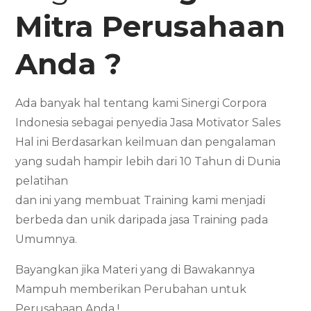
Mitra Perusahaan
Anda ?
Ada banyak hal tentang kami Sinergi Corpora
Indonesia sebagai penyedia Jasa Motivator Sales
Hal ini Berdasarkan keilmuan dan pengalaman
yang sudah hampir lebih dari 10 Tahun di Dunia
pelatihan
dan ini yang membuat Training kami menjadi
berbeda dan unik daripada jasa Training pada
Umumnya.
Bayangkan jika Materi yang di Bawakannya
Mampuh memberikan Perubahan untuk
Perusahaan Anda !