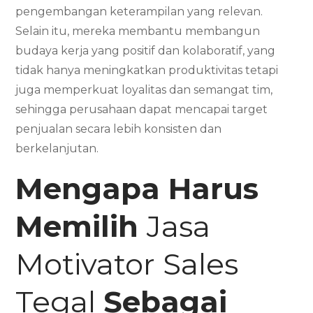
pengembangan keterampilan yang relevan.
Selain itu, mereka membantu membangun
budaya kerja yang positif dan kolaboratif, yang
tidak hanya meningkatkan produktivitas tetapi
juga memperkuat loyalitas dan semangat tim,
sehingga perusahaan dapat mencapai target
penjualan secara lebih konsisten dan
berkelanjutan.
Mengapa Harus
Memilih
Jasa
Motivator Sales
Tegal
Sebagai