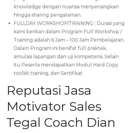
knowledge dengan nuansa menyenangkan
hingga sharing pengalaman.
FULLDAY WORKSHOP/TRAINING : Durasi yang
kami berikan dalam Program Full Workshop /
Training adalah 6 Jam – 100 Jam Pembelajaran.
Dalam Program ini bersifat full praktek,
simulasi lapangan dan uji kompetensi. Selain
itu Peserta mendapatkan Modul Hard Copy.
toolkit training, dan Sertifikat
Reputasi Jasa
Motivator Sales
Tegal Coach Dian