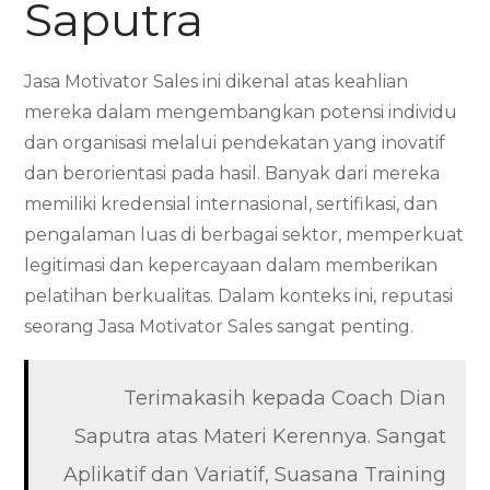
Saputra
Jasa Motivator Sales ini dikenal atas keahlian
mereka dalam mengembangkan potensi individu
dan organisasi melalui pendekatan yang inovatif
dan berorientasi pada hasil. Banyak dari mereka
memiliki kredensial internasional, sertifikasi, dan
pengalaman luas di berbagai sektor, memperkuat
legitimasi dan kepercayaan dalam memberikan
pelatihan berkualitas. Dalam konteks ini, reputasi
seorang Jasa Motivator Sales sangat penting.
Terimakasih kepada Coach Dian
Saputra atas Materi Kerennya. Sangat
Aplikatif dan Variatif, Suasana Training