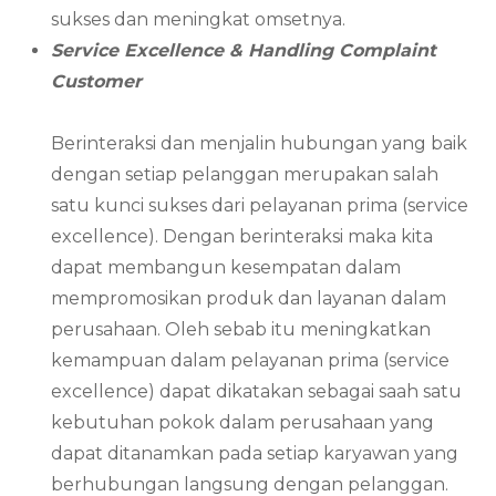
sukses dan meningkat omsetnya.
Service Excellence & Handling Complaint
Customer
Berinteraksi dan menjalin hubungan yang baik
dengan setiap pelanggan merupakan salah
satu kunci sukses dari pelayanan prima (service
excellence). Dengan berinteraksi maka kita
dapat membangun kesempatan dalam
mempromosikan produk dan layanan dalam
perusahaan. Oleh sebab itu meningkatkan
kemampuan dalam pelayanan prima (service
excellence) dapat dikatakan sebagai saah satu
kebutuhan pokok dalam perusahaan yang
dapat ditanamkan pada setiap karyawan yang
berhubungan langsung dengan pelanggan.