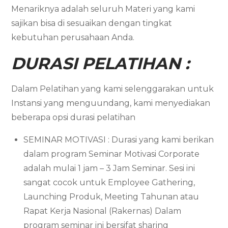
Menariknya adalah seluruh Materi yang kami
sajikan bisa di sesuaikan dengan tingkat
kebutuhan perusahaan Anda.
DURASI PELATIHAN :
Dalam Pelatihan yang kami selenggarakan untuk
Instansi yang menguundang, kami menyediakan
beberapa opsi durasi pelatihan
SEMINAR MOTIVASI : Durasi yang kami berikan
dalam program Seminar Motivasi Corporate
adalah mulai 1 jam – 3 Jam Seminar. Sesi ini
sangat cocok untuk Employee Gathering,
Launching Produk, Meeting Tahunan atau
Rapat Kerja Nasional (Rakernas) Dalam
program seminar ini bersifat sharing