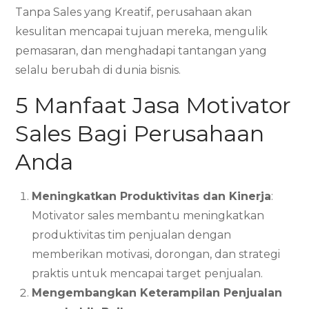
Tanpa Sales yang Kreatif, perusahaan akan
kesulitan mencapai tujuan mereka, mengulik
pemasaran, dan menghadapi tantangan yang
selalu berubah di dunia bisnis.
5 Manfaat Jasa Motivator
Sales Bagi Perusahaan
Anda
Meningkatkan Produktivitas dan Kinerja
:
Motivator sales membantu meningkatkan
produktivitas tim penjualan dengan
memberikan motivasi, dorongan, dan strategi
praktis untuk mencapai target penjualan.
Mengembangkan Keterampilan Penjualan