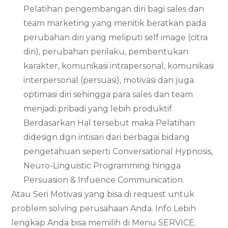
Pelatihan pengembangan diri bagi sales dan
team marketing yang menitik beratkan pada
perubahan diri yang meliputi self image (citra
diri), perubahan perilaku, pembentukan
karakter, komunikasi intrapersonal, komunikasi
interpersonal (persuasi), motivasi dan juga
optimasi diri sehingga para sales dan team
menjadi pribadi yang lebih produktif.
Berdasarkan Hal tersebut maka Pelatihan
didesign dgn intisari dari berbagai bidang
pengetahuan seperti Conversational Hypnosis,
Neuro-Linguistic Programming hingga
Persuasion & Infuence Communication.
Atau Seri Motivasi yang bisa di request untuk
problem solving perusahaan Anda. Info Lebih
lengkap Anda bisa memilih di Menu SERVICE.