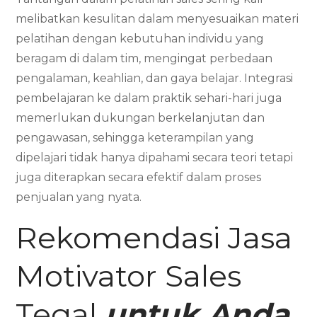
melibatkan kesulitan dalam menyesuaikan materi
pelatihan dengan kebutuhan individu yang
beragam di dalam tim, mengingat perbedaan
pengalaman, keahlian, dan gaya belajar. Integrasi
pembelajaran ke dalam praktik sehari-hari juga
memerlukan dukungan berkelanjutan dan
pengawasan, sehingga keterampilan yang
dipelajari tidak hanya dipahami secara teori tetapi
juga diterapkan secara efektif dalam proses
penjualan yang nyata.
Rekomendasi Jasa
Motivator Sales
Tegal
untuk Anda