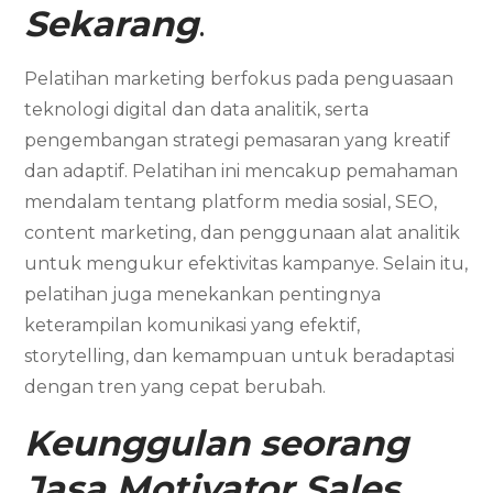
Sekarang
.
Pelatihan marketing berfokus pada penguasaan
teknologi digital dan data analitik, serta
pengembangan strategi pemasaran yang kreatif
dan adaptif. Pelatihan ini mencakup pemahaman
mendalam tentang platform media sosial, SEO,
content marketing, dan penggunaan alat analitik
untuk mengukur efektivitas kampanye. Selain itu,
pelatihan juga menekankan pentingnya
keterampilan komunikasi yang efektif,
storytelling, dan kemampuan untuk beradaptasi
dengan tren yang cepat berubah.
Keunggulan seorang
Jasa Motivator Sales