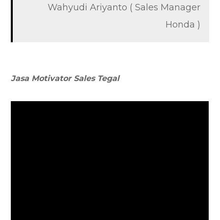
Wahyudi Ariyanto ( Sales Manager
Honda )
Jasa Motivator Sales Tegal