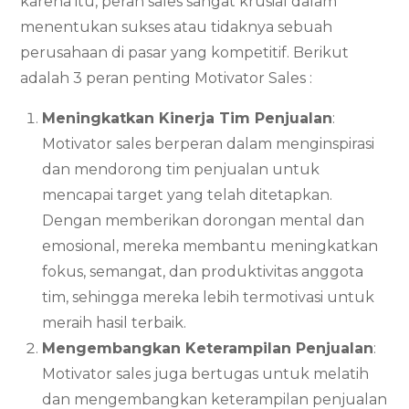
karena itu, peran sales sangat krusial dalam
menentukan sukses atau tidaknya sebuah
perusahaan di pasar yang kompetitif. Berikut
adalah 3 peran penting Motivator Sales :
Meningkatkan Kinerja Tim Penjualan
:
Motivator sales berperan dalam menginspirasi
dan mendorong tim penjualan untuk
mencapai target yang telah ditetapkan.
Dengan memberikan dorongan mental dan
emosional, mereka membantu meningkatkan
fokus, semangat, dan produktivitas anggota
tim, sehingga mereka lebih termotivasi untuk
meraih hasil terbaik.
Mengembangkan Keterampilan Penjualan
:
Motivator sales juga bertugas untuk melatih
dan mengembangkan keterampilan penjualan