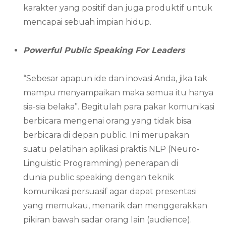
karakter yang positif dan juga produktif untuk
mencapai sebuah impian hidup.
Powerful Public Speaking For Leaders
“Sebesar apapun ide dan inovasi Anda, jika tak
mampu menyampaikan maka semua itu hanya
sia-sia belaka”. Begitulah para pakar komunikasi
berbicara mengenai orang yang tidak bisa
berbicara di depan public. Ini merupakan
suatu pelatihan aplikasi praktis NLP (Neuro-
Linguistic Programming) penerapan di
dunia public speaking dengan teknik
komunikasi persuasif agar dapat presentasi
yang memukau, menarik dan menggerakkan
pikiran bawah sadar orang lain (audience).