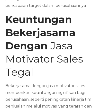
pencapaian target dalam perusahaannya.
Keuntungan
Bekerjasama
Dengan
Jasa
Motivator Sales
Tegal
Bekerjasama dengan jasa motivator sales
memberikan keuntungan signifikan bagi
perusahaan, seperti peningkatan kinerja tim
penjualan melalui motivasi yang terarah dan