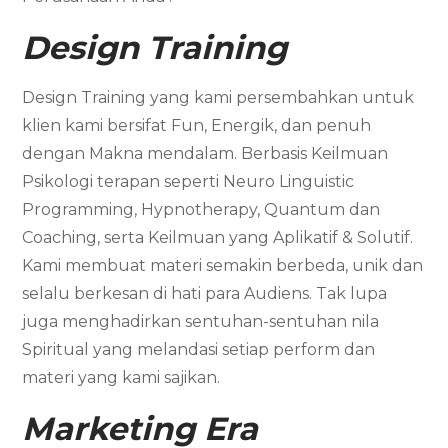
Design Training
Design Training yang kami persembahkan untuk
klien kami bersifat Fun, Energik, dan penuh
dengan Makna mendalam. Berbasis Keilmuan
Psikologi terapan seperti Neuro Linguistic
Programming, Hypnotherapy, Quantum dan
Coaching, serta Keilmuan yang Aplikatif & Solutif.
Kami membuat materi semakin berbeda, unik dan
selalu berkesan di hati para Audiens. Tak lupa
juga menghadirkan sentuhan-sentuhan nila
Spiritual yang melandasi setiap perform dan
materi yang kami sajikan.
Marketing
Era