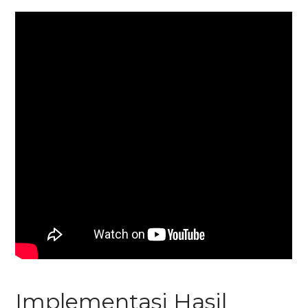
Implementasi Hasil