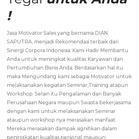
!
Jasa Motivator Sales yang bernama DIAN
SAPUTRA, menjadi Rekomendasi terbaik dari
Sinergi Corpora Indonesia. Kami Hadir Membantu
Anda untuk meningkat kualitas Karyawan dan
Pertumbuhan Bisnis Anda. Berdasarkan hal itu
maka Mengundang kami sebagai Motivator untuk
melaksanakan kegiatan Seminar,Training atapun
Workshop. Selain itu Pengalaman dari Banyak
Perusahaan Negara maupun Swasta bekerjasama
dengan kami untuk melaksanakan Seminar
ataupun workshop nya merasakan manfaat.
Mereka merasakan dampak signifikan dalam
peningkatan kualitas personal maupun