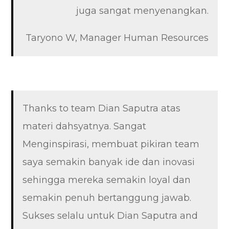
juga sangat menyenangkan.
Taryono W, Manager Human Resources
Thanks to team Dian Saputra atas
materi dahsyatnya. Sangat
Menginspirasi, membuat pikiran team
saya semakin banyak ide dan inovasi
sehingga mereka semakin loyal dan
semakin penuh bertanggung jawab.
Sukses selalu untuk Dian Saputra and