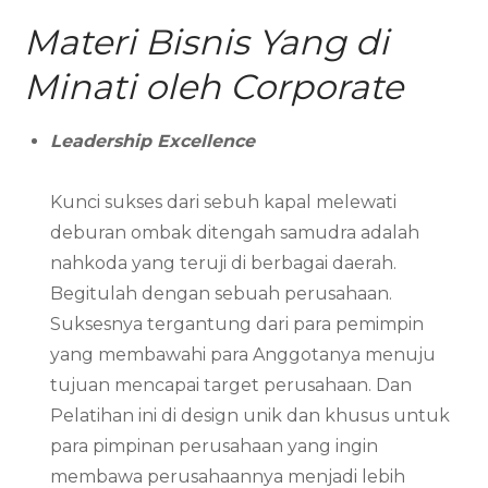
Materi Bisnis Yang di
Minati oleh Corporate
Leadership Excellence
Kunci sukses dari sebuh kapal melewati
deburan ombak ditengah samudra adalah
nahkoda yang teruji di berbagai daerah.
Begitulah dengan sebuah perusahaan.
Suksesnya tergantung dari para pemimpin
yang membawahi para Anggotanya menuju
tujuan mencapai target perusahaan. Dan
Pelatihan ini di design unik dan khusus untuk
para pimpinan perusahaan yang ingin
membawa perusahaannya menjadi lebih