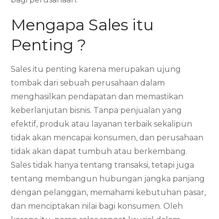
Mengapa Sales itu
Penting ?
Sales itu penting karena merupakan ujung
tombak dari sebuah perusahaan dalam
menghasilkan pendapatan dan memastikan
keberlanjutan bisnis. Tanpa penjualan yang
efektif, produk atau layanan terbaik sekalipun
tidak akan mencapai konsumen, dan perusahaan
tidak akan dapat tumbuh atau berkembang.
Sales tidak hanya tentang transaksi, tetapi juga
tentang membangun hubungan jangka panjang
dengan pelanggan, memahami kebutuhan pasar,
dan menciptakan nilai bagi konsumen. Oleh