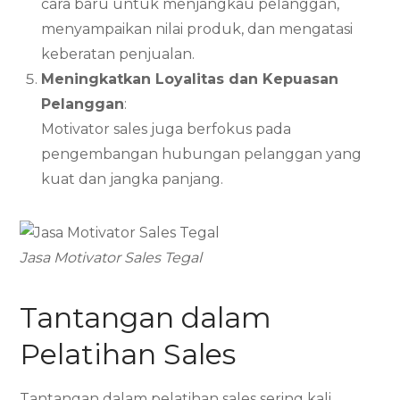
cara baru untuk menjangkau pelanggan,
menyampaikan nilai produk, dan mengatasi
keberatan penjualan.
Meningkatkan Loyalitas dan Kepuasan
Pelanggan
:
Motivator sales juga berfokus pada
pengembangan hubungan pelanggan yang
kuat dan jangka panjang.
Jasa Motivator Sales Tegal
Tantangan dalam
Pelatihan Sales
Tantangan dalam pelatihan sales sering kali