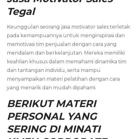
Tegal
Keunggulan seorang jasa motivator sales terletak
pada kemampuannya untuk menginspirasi dan
memotivasi tim penjualan dengan cara yang
mendalam dan berkelanjutan. Mereka memiliki
keahlian khusus dalam memahami dinamika tim
dan tantangan individu, serta mampu
menyampaikan materi pelatihan dengan cara
yang menarik dan mudah dipahami.
BERIKUT MATERI
PERSONAL YANG
SERING DI MINATI