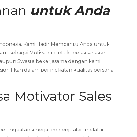
banan
untuk Anda
 Indonesia. Kami Hadir Membantu Anda untuk
ami sebagai Motivator untuk melaksanakan
 maupun Swasta bekerjasama dengan kami
nifikan dalam peningkatan kualitas personal
sa Motivator Sales
peningkatan kinerja tim penjualan melalui