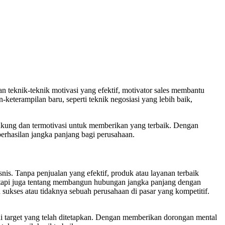
 teknik-teknik motivasi yang efektif, motivator sales membantu
eterampilan baru, seperti teknik negosiasi yang lebih baik,
idukung dan termotivasi untuk memberikan yang terbaik. Dengan
erhasilan jangka panjang bagi perusahaan.
is. Tanpa penjualan yang efektif, produk atau layanan terbaik
tetapi juga tentang membangun hubungan jangka panjang dengan
sukses atau tidaknya sebuah perusahaan di pasar yang kompetitif.
i target yang telah ditetapkan. Dengan memberikan dorongan mental