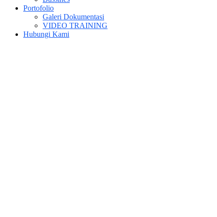
Portofolio
Galeri Dokumentasi
VIDEO TRAINING
Hubungi Kami