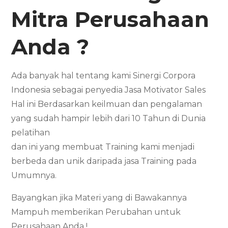
Mitra Perusahaan
Anda ?
Ada banyak hal tentang kami Sinergi Corpora
Indonesia sebagai penyedia Jasa Motivator Sales
Hal ini Berdasarkan keilmuan dan pengalaman
yang sudah hampir lebih dari 10 Tahun di Dunia
pelatihan
dan ini yang membuat Training kami menjadi
berbeda dan unik daripada jasa Training pada
Umumnya.
Bayangkan jika Materi yang di Bawakannya
Mampuh memberikan Perubahan untuk
Perusahaan Anda !