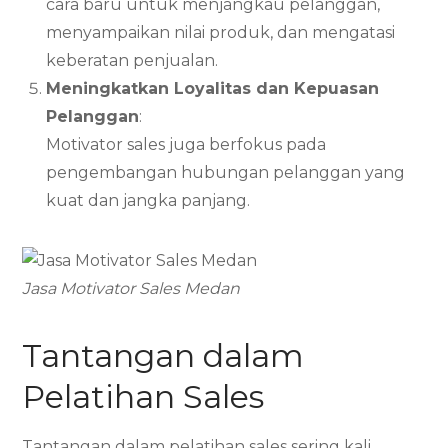
cara baru untuk menjangkau pelanggan,
menyampaikan nilai produk, dan mengatasi
keberatan penjualan.
Meningkatkan Loyalitas dan Kepuasan
Pelanggan
:
Motivator sales juga berfokus pada
pengembangan hubungan pelanggan yang
kuat dan jangka panjang.
Jasa Motivator Sales Medan
Tantangan dalam
Pelatihan Sales
Tantangan dalam pelatihan sales sering kali