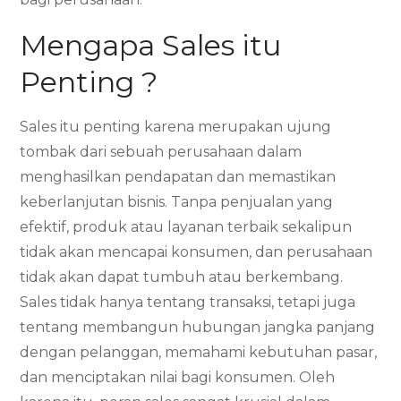
Mengapa Sales itu
Penting ?
Sales itu penting karena merupakan ujung
tombak dari sebuah perusahaan dalam
menghasilkan pendapatan dan memastikan
keberlanjutan bisnis. Tanpa penjualan yang
efektif, produk atau layanan terbaik sekalipun
tidak akan mencapai konsumen, dan perusahaan
tidak akan dapat tumbuh atau berkembang.
Sales tidak hanya tentang transaksi, tetapi juga
tentang membangun hubungan jangka panjang
dengan pelanggan, memahami kebutuhan pasar,
dan menciptakan nilai bagi konsumen. Oleh