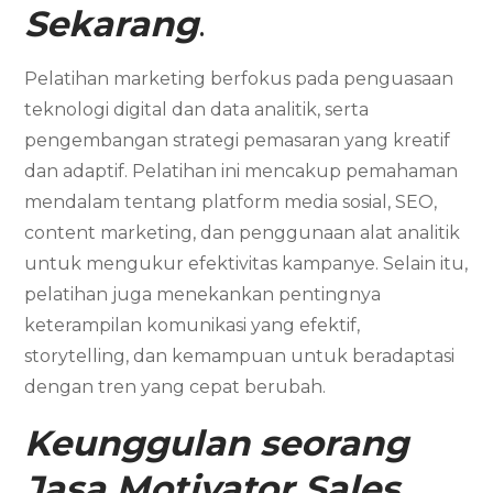
Sekarang
.
Pelatihan marketing berfokus pada penguasaan
teknologi digital dan data analitik, serta
pengembangan strategi pemasaran yang kreatif
dan adaptif. Pelatihan ini mencakup pemahaman
mendalam tentang platform media sosial, SEO,
content marketing, dan penggunaan alat analitik
untuk mengukur efektivitas kampanye. Selain itu,
pelatihan juga menekankan pentingnya
keterampilan komunikasi yang efektif,
storytelling, dan kemampuan untuk beradaptasi
dengan tren yang cepat berubah.
Keunggulan seorang
Jasa Motivator Sales