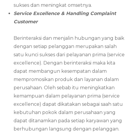
sukses dan meningkat omsetnya.
Service Excellence & Handling Complaint
Customer
Berinteraksi dan menjalin hubungan yang baik
dengan setiap pelanggan merupakan salah
satu kunci sukses dari pelayanan prima (service
excellence). Dengan berinteraksi maka kita
dapat membangun kesempatan dalam
mempromosikan produk dan layanan dalam
perusahaan. Oleh sebab itu meningkatkan
kemampuan dalam pelayanan prima (service
excellence) dapat dikatakan sebagai saah satu
kebutuhan pokok dalam perusahaan yang
dapat ditanamkan pada setiap karyawan yang
berhubungan langsung dengan pelanggan.