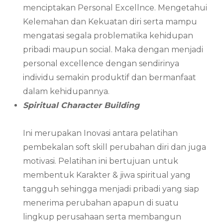
menciptakan Personal Excellnce. Mengetahui
Kelemahan dan Kekuatan diri serta mampu
mengatasi segala problematika kehidupan
pribadi maupun social. Maka dengan menjadi
personal excellence dengan sendirinya
individu semakin produktif dan bermanfaat
dalam kehidupannya.
Spiritual Character Building
Ini merupakan Inovasi antara pelatihan
pembekalan soft skill perubahan diri dan juga
motivasi. Pelatihan ini bertujuan untuk
membentuk Karakter & jiwa spiritual yang
tangguh sehingga menjadi pribadi yang siap
menerima perubahan apapun di suatu
lingkup perusahaan serta membangun