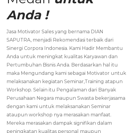
Anda !
Jasa Motivator Sales yang bernama DIAN
SAPUTRA, menjadi Rekomendasi terbaik dari
Sinergi Corpora Indonesia. Kami Hadir Membantu
Anda untuk meningkat kualitas Karyawan dan
Pertumbuhan Bisnis Anda. Berdasarkan hal itu
maka Mengundang kami sebagai Motivator untuk
melaksanakan kegiatan Seminar,Training atapun
Workshop. Selain itu Pengalaman dari Banyak
Perusahaan Negara maupun Swasta bekerjasama
dengan kami untuk melaksanakan Seminar
ataupun workshop nya merasakan manfaat.
Mereka merasakan dampak signifikan dalam
peningkatan kualitas personal maupun