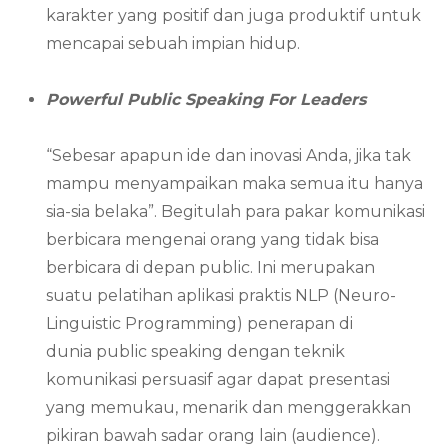
karakter yang positif dan juga produktif untuk
mencapai sebuah impian hidup.
Powerful Public Speaking For Leaders
“Sebesar apapun ide dan inovasi Anda, jika tak
mampu menyampaikan maka semua itu hanya
sia-sia belaka”. Begitulah para pakar komunikasi
berbicara mengenai orang yang tidak bisa
berbicara di depan public. Ini merupakan
suatu pelatihan aplikasi praktis NLP (Neuro-
Linguistic Programming) penerapan di
dunia public speaking dengan teknik
komunikasi persuasif agar dapat presentasi
yang memukau, menarik dan menggerakkan
pikiran bawah sadar orang lain (audience).