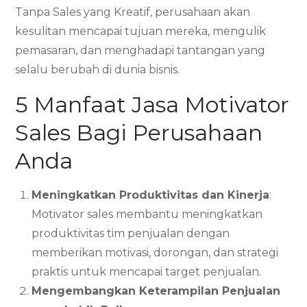
Tanpa Sales yang Kreatif, perusahaan akan
kesulitan mencapai tujuan mereka, mengulik
pemasaran, dan menghadapi tantangan yang
selalu berubah di dunia bisnis.
5 Manfaat Jasa Motivator
Sales Bagi Perusahaan
Anda
Meningkatkan Produktivitas dan Kinerja
:
Motivator sales membantu meningkatkan
produktivitas tim penjualan dengan
memberikan motivasi, dorongan, dan strategi
praktis untuk mencapai target penjualan.
Mengembangkan Keterampilan Penjualan