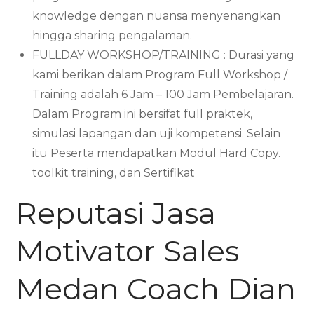
knowledge dengan nuansa menyenangkan
hingga sharing pengalaman.
FULLDAY WORKSHOP/TRAINING : Durasi yang
kami berikan dalam Program Full Workshop /
Training adalah 6 Jam – 100 Jam Pembelajaran.
Dalam Program ini bersifat full praktek,
simulasi lapangan dan uji kompetensi. Selain
itu Peserta mendapatkan Modul Hard Copy.
toolkit training, dan Sertifikat
Reputasi Jasa
Motivator Sales
Medan Coach Dian