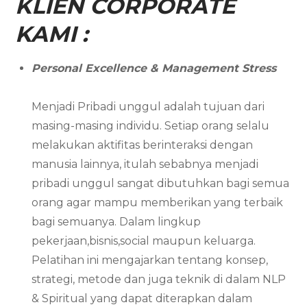
KLIEN CORPORATE
KAMI :
Personal Excellence & Management Stress
Menjadi Pribadi unggul adalah tujuan dari
masing-masing individu. Setiap orang selalu
melakukan aktifitas berinteraksi dengan
manusia lainnya, itulah sebabnya menjadi
pribadi unggul sangat dibutuhkan bagi semua
orang agar mampu memberikan yang terbaik
bagi semuanya. Dalam lingkup
pekerjaan,bisnis,social maupun keluarga.
Pelatihan ini mengajarkan tentang konsep,
strategi, metode dan juga teknik di dalam NLP
& Spiritual yang dapat diterapkan dalam