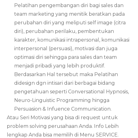
Pelatihan pengembangan diri bagi sales dan
team marketing yang menitik beratkan pada
perubahan diri yang meliputi self image (citra
diri), perubahan perilaku, pembentukan
karakter, komunikasi intrapersonal, komunikasi
interpersonal (persuasi), motivasi dan juga
optimasi diri sehingga para sales dan team
menjadi pribadi yang lebih produktif.
Berdasarkan Hal tersebut maka Pelatihan
didesign dgn intisari dari berbagai bidang
pengetahuan seperti Conversational Hypnosis,
Neuro-Linguistic Programming hingga
Persuasion & Infuence Communication.
Atau Seri Motivasi yang bisa di request untuk
problem solving perusahaan Anda. Info Lebih
lengkap Anda bisa memilih di Menu SERVICE.