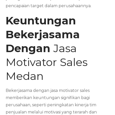
pencapaian target dalam perusahaannya.
Keuntungan
Bekerjasama
Dengan
Jasa
Motivator Sales
Medan
Bekerjasama dengan jasa motivator sales
memberikan keuntungan signifikan bagi
perusahaan, seperti peningkatan kinerja tim
penjualan melalui motivasi yang terarah dan