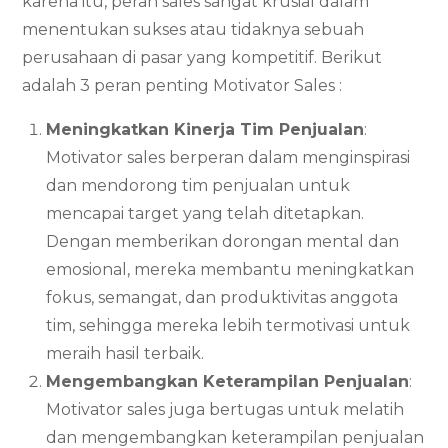
karena itu, peran sales sangat krusial dalam
menentukan sukses atau tidaknya sebuah
perusahaan di pasar yang kompetitif. Berikut
adalah 3 peran penting Motivator Sales :
Meningkatkan Kinerja Tim Penjualan
:
Motivator sales berperan dalam menginspirasi
dan mendorong tim penjualan untuk
mencapai target yang telah ditetapkan.
Dengan memberikan dorongan mental dan
emosional, mereka membantu meningkatkan
fokus, semangat, dan produktivitas anggota
tim, sehingga mereka lebih termotivasi untuk
meraih hasil terbaik.
Mengembangkan Keterampilan Penjualan
:
Motivator sales juga bertugas untuk melatih
dan mengembangkan keterampilan penjualan