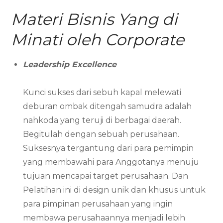
Materi Bisnis Yang di
Minati oleh Corporate
Leadership Excellence
Kunci sukses dari sebuh kapal melewati
deburan ombak ditengah samudra adalah
nahkoda yang teruji di berbagai daerah.
Begitulah dengan sebuah perusahaan.
Suksesnya tergantung dari para pemimpin
yang membawahi para Anggotanya menuju
tujuan mencapai target perusahaan. Dan
Pelatihan ini di design unik dan khusus untuk
para pimpinan perusahaan yang ingin
membawa perusahaannya menjadi lebih