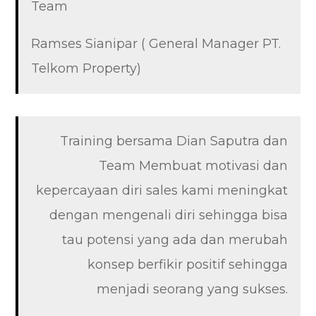
Team
Ramses Sianipar ( General Manager PT.
Telkom Property)
Training bersama Dian Saputra dan
Team Membuat motivasi dan
kepercayaan diri sales kami meningkat
dengan mengenali diri sehingga bisa
tau potensi yang ada dan merubah
konsep berfikir positif sehingga
menjadi seorang yang sukses.