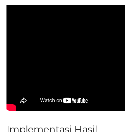
Implementasi Hasil