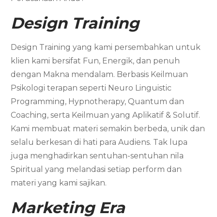
Design Training
Design Training yang kami persembahkan untuk
klien kami bersifat Fun, Energik, dan penuh
dengan Makna mendalam. Berbasis Keilmuan
Psikologi terapan seperti Neuro Linguistic
Programming, Hypnotherapy, Quantum dan
Coaching, serta Keilmuan yang Aplikatif & Solutif.
Kami membuat materi semakin berbeda, unik dan
selalu berkesan di hati para Audiens. Tak lupa
juga menghadirkan sentuhan-sentuhan nila
Spiritual yang melandasi setiap perform dan
materi yang kami sajikan.
Marketing
Era