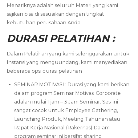
Menariknya adalah seluruh Materi yang kami
sajikan bisa di sesuaikan dengan tingkat
kebutuhan perusahaan Anda.
DURASI PELATIHAN :
Dalam Pelatihan yang kami selenggarakan untuk
Instansi yang menguundang, kami menyediakan
beberapa opsi durasi pelatihan
SEMINAR MOTIVASI : Durasi yang kami berikan
dalam program Seminar Motivasi Corporate
adalah mulai 1 jam – 3 Jam Seminar. Sesi ini
sangat cocok untuk Employee Gathering,
Launching Produk, Meeting Tahunan atau
Rapat Kerja Nasional (Rakernas) Dalam
program seminar ini bersifat sharing