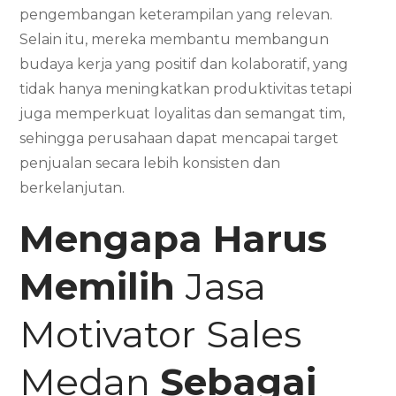
pengembangan keterampilan yang relevan.
Selain itu, mereka membantu membangun
budaya kerja yang positif dan kolaboratif, yang
tidak hanya meningkatkan produktivitas tetapi
juga memperkuat loyalitas dan semangat tim,
sehingga perusahaan dapat mencapai target
penjualan secara lebih konsisten dan
berkelanjutan.
Mengapa Harus
Memilih
Jasa
Motivator Sales
Medan
Sebagai