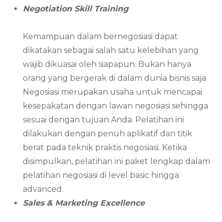
Negotiation Skill Training
Kemampuan dalam bernegosiasi dapat
dikatakan sebagai salah satu kelebihan yang
wajib dikuasai oleh siapapun. Bukan hanya
orang yang bergerak di dalam dunia bisnis saja
Negosiasi merupakan usaha untuk mencapai
kesepakatan dengan lawan negosiasi sehingga
sesuai dengan tujuan Anda. Pelatihan ini
dilakukan dengan penuh aplikatif dan titik
berat pada teknik praktis negosiasi. Ketika
disimpulkan, pelatihan ini paket lengkap dalam
pelatihan negosiasi di level basic hingga
advanced.
Sales & Marketing Excellence