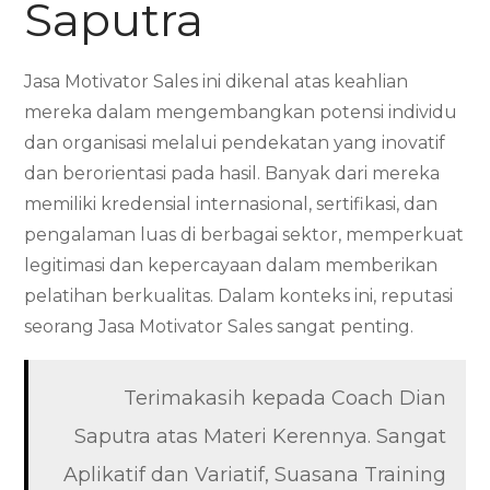
Saputra
Jasa Motivator Sales ini dikenal atas keahlian
mereka dalam mengembangkan potensi individu
dan organisasi melalui pendekatan yang inovatif
dan berorientasi pada hasil. Banyak dari mereka
memiliki kredensial internasional, sertifikasi, dan
pengalaman luas di berbagai sektor, memperkuat
legitimasi dan kepercayaan dalam memberikan
pelatihan berkualitas. Dalam konteks ini, reputasi
seorang Jasa Motivator Sales sangat penting.
Terimakasih kepada Coach Dian
Saputra atas Materi Kerennya. Sangat
Aplikatif dan Variatif, Suasana Training