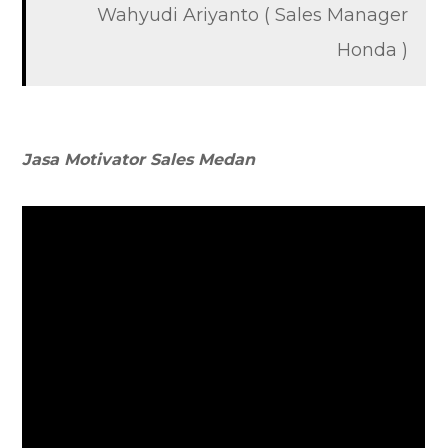
Wahyudi Ariyanto ( Sales Manager
Honda )
Jasa Motivator Sales Medan