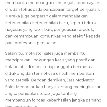
membantu membangun semangat, kepercayaan
diri, dan fokus pada pencapaian target penjualan.
Mereka juga berperan dalam mengajarkan
keterampilan-keterampilan baru, seperti teknik
negosiasi yang lebih baik, penguasaan produk,
dan kemampuan komunikasi yang efektif kepada
para profesional penjualan.
Selain itu, motivator sales juga membantu
menciptakan lingkungan kerja yang positif dan
kolaboratif, di mana setiap anggota tim merasa
didukung dan termotivasi untuk memberikan
yang terbaik. Dengan demikian, Jasa Motivator
Sales Medan bukan hanya tentang meningkatkan
angka penjualan, tetapi juga tentang
membangun fondasi keberhasilan jangka panjang
bagi perusahaan.