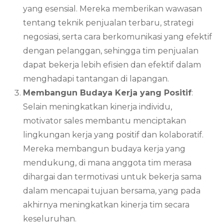
yang esensial. Mereka memberikan wawasan
tentang teknik penjualan terbaru, strategi
negosiasi, serta cara berkomunikasi yang efektif
dengan pelanggan, sehingga tim penjualan
dapat bekerja lebih efisien dan efektif dalam
menghadapi tantangan di lapangan.
Membangun Budaya Kerja yang Positif
:
Selain meningkatkan kinerja individu,
motivator sales membantu menciptakan
lingkungan kerja yang positif dan kolaboratif.
Mereka membangun budaya kerja yang
mendukung, di mana anggota tim merasa
dihargai dan termotivasi untuk bekerja sama
dalam mencapai tujuan bersama, yang pada
akhirnya meningkatkan kinerja tim secara
keseluruhan.