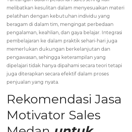
melibatkan kesulitan dalam menyesuaikan materi
pelatihan dengan kebutuhan individu yang
beragam di dalam tim, mengingat perbedaan
pengalaman, keahlian, dan gaya belajar. Integrasi
pembelajaran ke dalam praktik sehari-hari juga
memerlukan dukungan berkelanjutan dan
pengawasan, sehingga keterampilan yang
dipelajari tidak hanya dipahami secara teori tetapi
juga diterapkan secara efektif dalam proses
penjualan yang nyata.
Rekomendasi Jasa
Motivator Sales
Medan
untuk