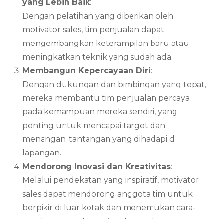
yang Lebih Baik
:
Dengan pelatihan yang diberikan oleh
motivator sales, tim penjualan dapat
mengembangkan keterampilan baru atau
meningkatkan teknik yang sudah ada.
Membangun Kepercayaan Diri
:
Dengan dukungan dan bimbingan yang tepat,
mereka membantu tim penjualan percaya
pada kemampuan mereka sendiri, yang
penting untuk mencapai target dan
menangani tantangan yang dihadapi di
lapangan.
Mendorong Inovasi dan Kreativitas
:
Melalui pendekatan yang inspiratif, motivator
sales dapat mendorong anggota tim untuk
berpikir di luar kotak dan menemukan cara-