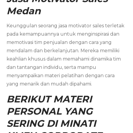
Medan
Keunggulan seorang jasa motivator sales terletak
pada kemampuannya untuk menginspirasi dan
memotivasi tim penjualan dengan cara yang
mendalam dan berkelanjutan. Mereka memiliki
keahlian khusus dalam memahami dinamika tim
dan tantangan individu, serta mampu
menyampaikan materi pelatihan dengan cara
yang menarik dan mudah dipahami.
BERIKUT MATERI
PERSONAL YANG
SERING DI MINATI