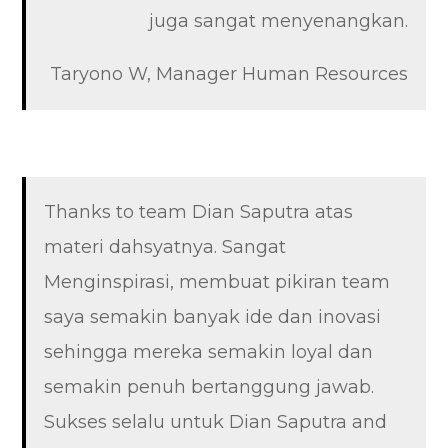
juga sangat menyenangkan.
Taryono W, Manager Human Resources
Thanks to team Dian Saputra atas
materi dahsyatnya. Sangat
Menginspirasi, membuat pikiran team
saya semakin banyak ide dan inovasi
sehingga mereka semakin loyal dan
semakin penuh bertanggung jawab.
Sukses selalu untuk Dian Saputra and