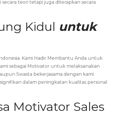
ecara teori tetapi juga diterapkan secara
ung Kidul
untuk
 Indonesia. Kami Hadir Membantu Anda untuk
ami sebagai Motivator untuk melaksanakan
 maupun Swasta bekerjasama dengan kami
nifikan dalam peningkatan kualitas personal
sa Motivator Sales