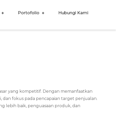
Portofolio
Hubungi Kami
pasar yang kompetitif. Dengan memanfaatkan
, dan fokus pada pencapaian target penjualan.
ng lebih baik, penguasaan produk, dan