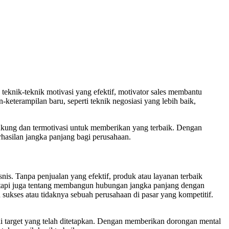
teknik-teknik motivasi yang efektif, motivator sales membantu
eterampilan baru, seperti teknik negosiasi yang lebih baik,
idukung dan termotivasi untuk memberikan yang terbaik. Dengan
hasilan jangka panjang bagi perusahaan.
is. Tanpa penjualan yang efektif, produk atau layanan terbaik
tetapi juga tentang membangun hubungan jangka panjang dengan
sukses atau tidaknya sebuah perusahaan di pasar yang kompetitif.
i target yang telah ditetapkan. Dengan memberikan dorongan mental