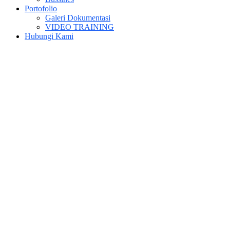
Portofolio
Galeri Dokumentasi
VIDEO TRAINING
Hubungi Kami