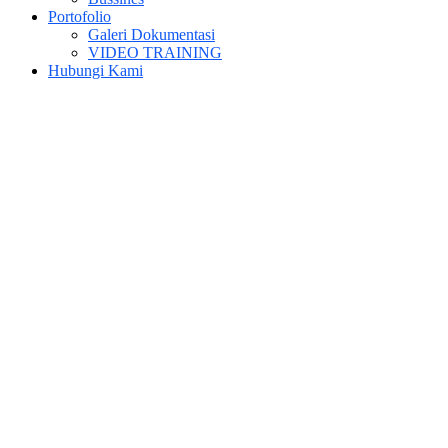
Portofolio
Galeri Dokumentasi
VIDEO TRAINING
Hubungi Kami