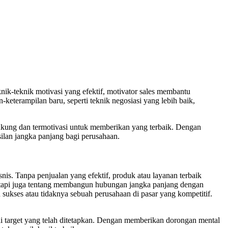
ik-teknik motivasi yang efektif, motivator sales membantu
eterampilan baru, seperti teknik negosiasi yang lebih baik,
idukung dan termotivasi untuk memberikan yang terbaik. Dengan
ilan jangka panjang bagi perusahaan.
is. Tanpa penjualan yang efektif, produk atau layanan terbaik
tetapi juga tentang membangun hubungan jangka panjang dengan
sukses atau tidaknya sebuah perusahaan di pasar yang kompetitif.
i target yang telah ditetapkan. Dengan memberikan dorongan mental