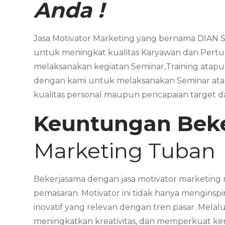
Anda !
Jasa Motivator Marketing yang bernama DIAN S
untuk meningkat kualitas Karyawan dan Pertu
melaksanakan kegiatan Seminar,Training atap
dengan kami untuk melaksanakan Seminar ata
kualitas personal maupun pencapaian target 
Keuntungan Bek
Marketing Tuban
Bekerjasama dengan jasa motivator marketing 
pemasaran. Motivator ini tidak hanya menginsp
inovatif yang relevan dengan tren pasar. Mel
meningkatkan kreativitas, dan memperkuat kerj