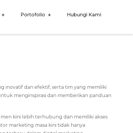
Portofolio
Hubungi Kami
ovatif dan efektif, serta tim yang memiliki
r untuk menginspirasi dan memberikan panduan
men kini lebih terhubung dan memiliki akses
tor marketing masa kini tidak hanya