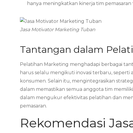
hanya meningkatkan kinerja tim pemasaran
Jasa Motivator Marketing Tuban
Tantangan dalam Pelat
Pelatihan Marketing menghadapi berbagai tan
harus selalu mengikuti inovasi terbaru, seperti 
konsumen. Selain itu, mengintegrasikan strateg
dalam memastikan semua anggota tim memiliki
dalam mengukur efektivitas pelatihan dan mem
pemasaran.
Rekomendasi Jasa