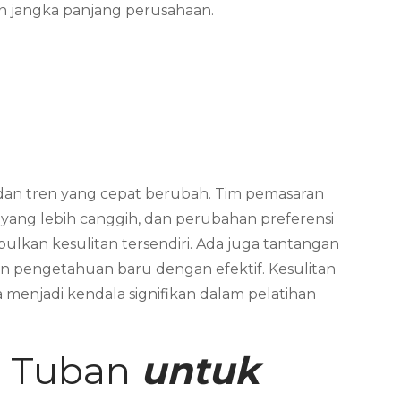
n jangka panjang perusahaan.
dan tren yang cepat berubah. Tim pemasaran
tik yang lebih canggih, dan perubahan preferensi
bulkan kesulitan tersendiri. Ada juga tantangan
 pengetahuan baru dengan efektif. Kesulitan
menjadi kendala signifikan dalam pelatihan
g Tuban
untuk