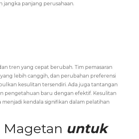
n jangka panjang perusahaan.
dan tren yang cepat berubah. Tim pemasaran
tik yang lebih canggih, dan perubahan preferensi
bulkan kesulitan tersendiri. Ada juga tantangan
 pengetahuan baru dengan efektif. Kesulitan
menjadi kendala signifikan dalam pelatihan
ng Magetan
untuk