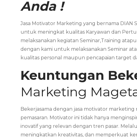
Anda !
Jasa Motivator Marketing yang bernama DIAN S
untuk meningkat kualitas Karyawan dan Pertu
melaksanakan kegiatan Seminar,Training atap
dengan kami untuk melaksanakan Seminar ata
kualitas personal maupun pencapaian target 
Keuntungan Bek
Marketing Maget
Bekerjasama dengan jasa motivator marketing 
pemasaran. Motivator ini tidak hanya menginsp
inovatif yang relevan dengan tren pasar. Mel
meningkatkan kreativitas, dan memperkuat kerj