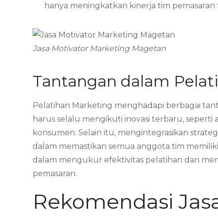
hanya meningkatkan kinerja tim pemasaran
Jasa Motivator Marketing Magetan
Tantangan dalam Pelat
Pelatihan Marketing menghadapi berbagai tan
harus selalu mengikuti inovasi terbaru, seperti 
konsumen. Selain itu, mengintegrasikan strateg
dalam memastikan semua anggota tim memiliki
dalam mengukur efektivitas pelatihan dan mem
pemasaran.
Rekomendasi Jasa