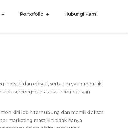
Portofolio
Hubungi Kami
ovatif dan efektif, serta tim yang memiliki
ir untuk menginspirasi dan memberikan
men kini lebih terhubung dan memiliki akses
tor marketing masa kini tidak hanya