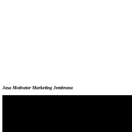
Jasa Motivator Marketing
Jembrana