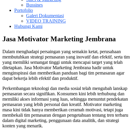
Bussines
Portofolio
Galeri Dokumentasi
VIDEO TRAINING
Hubungi Kami
Jasa Motivator Marketing Jembrana
Dalam menghadapi persaingan yang semakin ketat, perusahaan
membutuhkan strategi pemasaran yang inovatif dan efektif, serta tim
yang memiliki semangat tinggi untuk mencapai target yang telah
ditetapkan. Jasa Motivator Marketing Jembrana hadir untuk
menginspirasi dan memberikan panduan bagi tim pemasaran agar
dapat bekerja lebih efektif dan produktif.
Perkembangan teknologi dan media sosial telah mengubah lanskap
pemasaran secara signifikan. Konsumen kini lebih terhubung dan
memiliki akses informasi yang luas, sehingga menuntut pendekatan
pemasaran yang lebih personal dan kreatif. Motivator marketing
masa kini tidak hanya memberikan ceramah motivasi, tetapi juga
membekali tim pemasaran dengan pengetahuan tentang tren terbaru
dalam digital marketing, penggunaan data analitik, dan strategi
konten yang menarik.