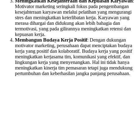
Meningkatkan Kesejahteraan dan Kepuasan Karyawan
:
Motivator marketing seringkali fokus pada pengembangan
kesejahteraan karyawan melalui pelatihan yang mengurangi
stres dan meningkatkan keterlibatan kerja. Karyawan yang
merasa dihargai dan didukung akan lebih bahagia dan
termotivasi, yang pada gilirannya meningkatkan retensi dan
kepuasan kerja.
Membangun Budaya Kerja Positif
: Dengan dukungan
motivator marketing, perusahaan dapat menciptakan budaya
kerja yang positif dan kolaboratif. Budaya kerja yang positif
meningkatkan kerjasama tim, komunikasi yang efektif, dan
lingkungan kerja yang menyenangkan. Hal ini tidak hanya
meningkatkan kinerja tim pemasaran tetapi juga mendukung
pertumbuhan dan keberhasilan jangka panjang perusahaan.