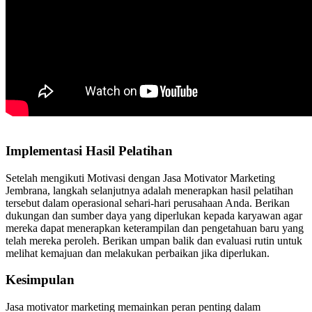
Implementasi Hasil Pelatihan
Setelah mengikuti Motivasi dengan Jasa Motivator Marketing
Jembrana, langkah selanjutnya adalah menerapkan hasil pelatihan
tersebut dalam operasional sehari-hari perusahaan Anda. Berikan
dukungan dan sumber daya yang diperlukan kepada karyawan agar
mereka dapat menerapkan keterampilan dan pengetahuan baru yang
telah mereka peroleh. Berikan umpan balik dan evaluasi rutin untuk
melihat kemajuan dan melakukan perbaikan jika diperlukan.
Kesimpulan
Jasa motivator marketing memainkan peran penting dalam