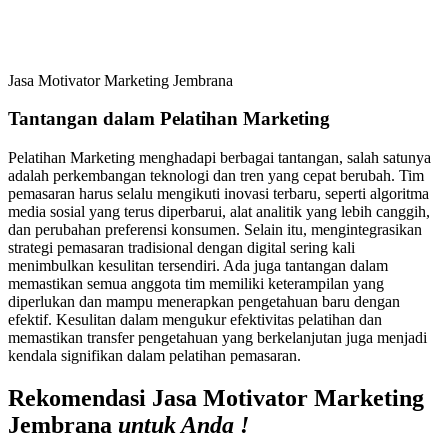
Jasa Motivator Marketing Jembrana
Tantangan dalam Pelatihan Marketing
Pelatihan Marketing menghadapi berbagai tantangan, salah satunya
adalah perkembangan teknologi dan tren yang cepat berubah. Tim
pemasaran harus selalu mengikuti inovasi terbaru, seperti algoritma
media sosial yang terus diperbarui, alat analitik yang lebih canggih,
dan perubahan preferensi konsumen. Selain itu, mengintegrasikan
strategi pemasaran tradisional dengan digital sering kali
menimbulkan kesulitan tersendiri. Ada juga tantangan dalam
memastikan semua anggota tim memiliki keterampilan yang
diperlukan dan mampu menerapkan pengetahuan baru dengan
efektif. Kesulitan dalam mengukur efektivitas pelatihan dan
memastikan transfer pengetahuan yang berkelanjutan juga menjadi
kendala signifikan dalam pelatihan pemasaran.
Rekomendasi Jasa Motivator Marketing
Jembrana
untuk Anda !