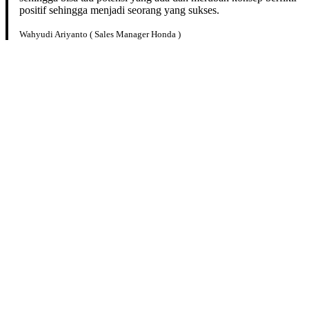
positif sehingga menjadi seorang yang sukses.
Wahyudi Ariyanto ( Sales Manager Honda )