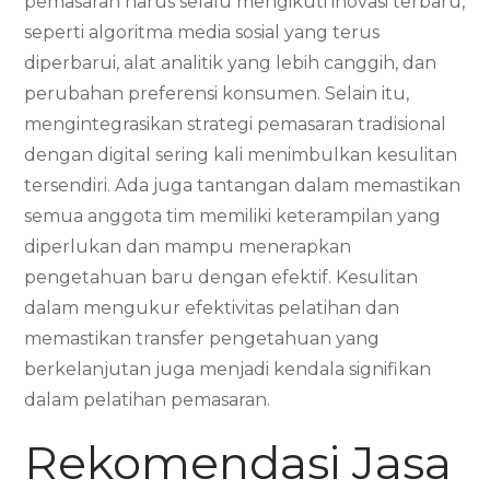
pemasaran harus selalu mengikuti inovasi terbaru,
seperti algoritma media sosial yang terus
diperbarui, alat analitik yang lebih canggih, dan
perubahan preferensi konsumen. Selain itu,
mengintegrasikan strategi pemasaran tradisional
dengan digital sering kali menimbulkan kesulitan
tersendiri. Ada juga tantangan dalam memastikan
semua anggota tim memiliki keterampilan yang
diperlukan dan mampu menerapkan
pengetahuan baru dengan efektif. Kesulitan
dalam mengukur efektivitas pelatihan dan
memastikan transfer pengetahuan yang
berkelanjutan juga menjadi kendala signifikan
dalam pelatihan pemasaran.
Rekomendasi Jasa