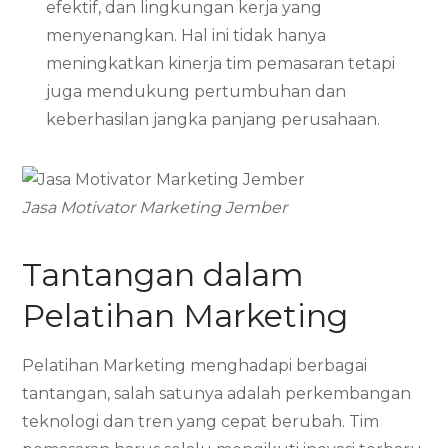
efektif, dan lingkungan kerja yang
menyenangkan. Hal ini tidak hanya
meningkatkan kinerja tim pemasaran tetapi
juga mendukung pertumbuhan dan
keberhasilan jangka panjang perusahaan.
Jasa Motivator Marketing Jember
Tantangan dalam
Pelatihan Marketing
Pelatihan Marketing menghadapi berbagai
tantangan, salah satunya adalah perkembangan
teknologi dan tren yang cepat berubah. Tim