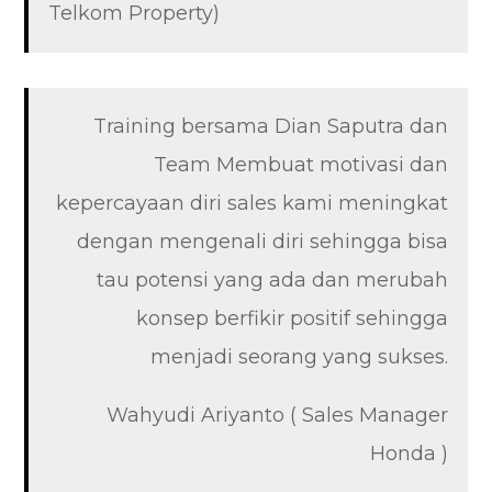
Telkom Property)
Training bersama Dian Saputra dan
Team Membuat motivasi dan
kepercayaan diri sales kami meningkat
dengan mengenali diri sehingga bisa
tau potensi yang ada dan merubah
konsep berfikir positif sehingga
menjadi seorang yang sukses.
Wahyudi Ariyanto ( Sales Manager
Honda )