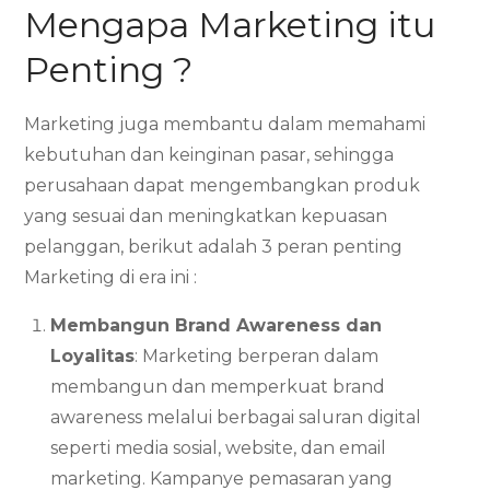
Mengapa Marketing itu
Penting ?
Marketing juga membantu dalam memahami
kebutuhan dan keinginan pasar, sehingga
perusahaan dapat mengembangkan produk
yang sesuai dan meningkatkan kepuasan
pelanggan, berikut adalah 3 peran penting
Marketing di era ini :
Membangun Brand Awareness dan
Loyalitas
: Marketing berperan dalam
membangun dan memperkuat brand
awareness melalui berbagai saluran digital
seperti media sosial, website, dan email
marketing. Kampanye pemasaran yang