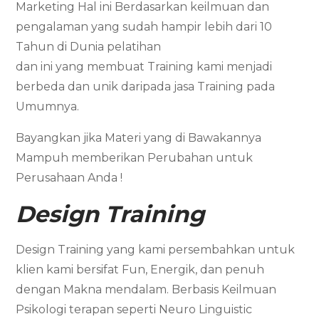
Marketing Hal ini Berdasarkan keilmuan dan
pengalaman yang sudah hampir lebih dari 10
Tahun di Dunia pelatihan
dan ini yang membuat Training kami menjadi
berbeda dan unik daripada jasa Training pada
Umumnya.
Bayangkan jika Materi yang di Bawakannya
Mampuh memberikan Perubahan untuk
Perusahaan Anda !
Design Training
Design Training yang kami persembahkan untuk
klien kami bersifat Fun, Energik, dan penuh
dengan Makna mendalam. Berbasis Keilmuan
Psikologi terapan seperti Neuro Linguistic