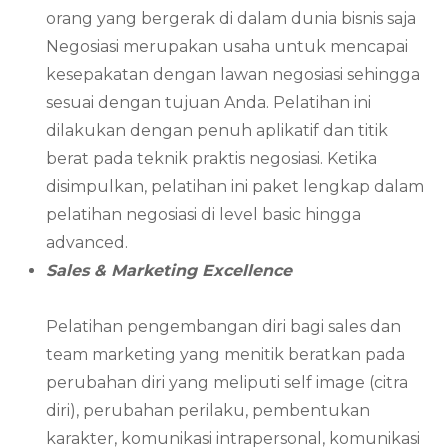
orang yang bergerak di dalam dunia bisnis saja
Negosiasi merupakan usaha untuk mencapai
kesepakatan dengan lawan negosiasi sehingga
sesuai dengan tujuan Anda. Pelatihan ini
dilakukan dengan penuh aplikatif dan titik
berat pada teknik praktis negosiasi. Ketika
disimpulkan, pelatihan ini paket lengkap dalam
pelatihan negosiasi di level basic hingga
advanced.
Sales & Marketing Excellence
Pelatihan pengembangan diri bagi sales dan
team marketing yang menitik beratkan pada
perubahan diri yang meliputi self image (citra
diri), perubahan perilaku, pembentukan
karakter, komunikasi intrapersonal, komunikasi