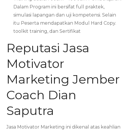
Dalam Program ini bersifat full praktek,
simulasi lapangan dan uji kompetensi. Selain
itu Peserta mendapatkan Modul Hard Copy.
toolkit training, dan Sertifikat
Reputasi Jasa
Motivator
Marketing Jember
Coach Dian
Saputra
Jasa Motivator Marketing ini dikenal atas keahlian