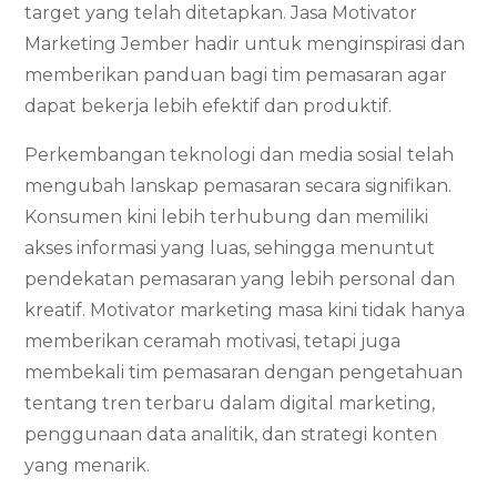
target yang telah ditetapkan. Jasa Motivator
Marketing Jember hadir untuk menginspirasi dan
memberikan panduan bagi tim pemasaran agar
dapat bekerja lebih efektif dan produktif.
Perkembangan teknologi dan media sosial telah
mengubah lanskap pemasaran secara signifikan.
Konsumen kini lebih terhubung dan memiliki
akses informasi yang luas, sehingga menuntut
pendekatan pemasaran yang lebih personal dan
kreatif. Motivator marketing masa kini tidak hanya
memberikan ceramah motivasi, tetapi juga
membekali tim pemasaran dengan pengetahuan
tentang tren terbaru dalam digital marketing,
penggunaan data analitik, dan strategi konten
yang menarik.