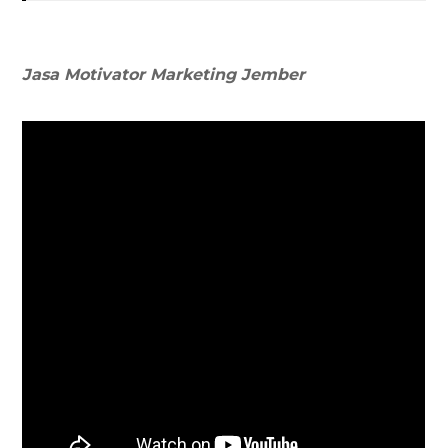
Jasa Motivator Marketing Jember