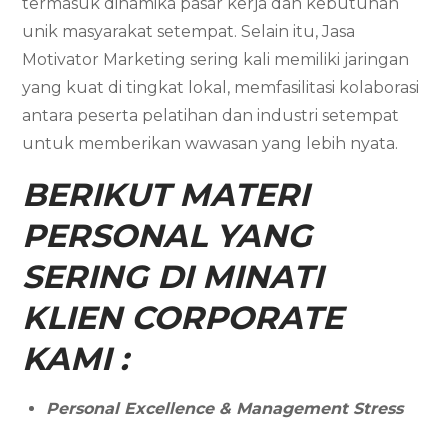
termasuk dinamika pasar kerja dan kebutuhan
unik masyarakat setempat. Selain itu, Jasa
Motivator Marketing sering kali memiliki jaringan
yang kuat di tingkat lokal, memfasilitasi kolaborasi
antara peserta pelatihan dan industri setempat
untuk memberikan wawasan yang lebih nyata.
BERIKUT MATERI
PERSONAL YANG
SERING DI MINATI
KLIEN CORPORATE
KAMI :
Personal Excellence & Management Stress