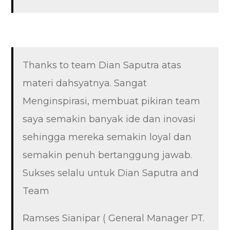
Thanks to team Dian Saputra atas
materi dahsyatnya. Sangat
Menginspirasi, membuat pikiran team
saya semakin banyak ide dan inovasi
sehingga mereka semakin loyal dan
semakin penuh bertanggung jawab.
Sukses selalu untuk Dian Saputra and
Team
Ramses Sianipar ( General Manager PT.