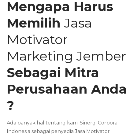
Mengapa Harus
Memilih
Jasa
Motivator
Marketing Jember
Sebagai Mitra
Perusahaan Anda
?
Ada banyak hal tentang kami Sinergi Corpora
Indonesia sebagai penyedia Jasa Motivator