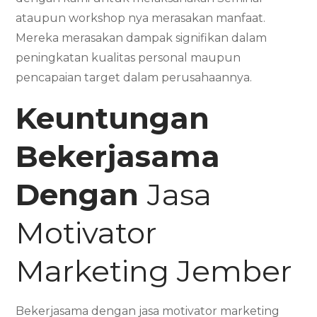
ataupun workshop nya merasakan manfaat.
Mereka merasakan dampak signifikan dalam
peningkatan kualitas personal maupun
pencapaian target dalam perusahaannya.
Keuntungan
Bekerjasama
Dengan
Jasa
Motivator
Marketing Jember
Bekerjasama dengan jasa motivator marketing