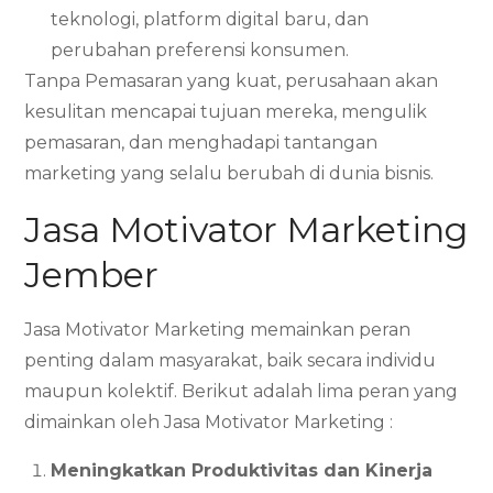
teknologi, platform digital baru, dan
perubahan preferensi konsumen.
Tanpa Pemasaran yang kuat, perusahaan akan
kesulitan mencapai tujuan mereka, mengulik
pemasaran, dan menghadapi tantangan
marketing yang selalu berubah di dunia bisnis.
Jasa Motivator Marketing
Jember
Jasa Motivator Marketing memainkan peran
penting dalam masyarakat, baik secara individu
maupun kolektif. Berikut adalah lima peran yang
dimainkan oleh Jasa Motivator Marketing :
Meningkatkan Produktivitas dan Kinerja