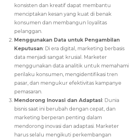
konsisten dan kreatif dapat membantu
menciptakan kesan yang kuat di benak
konsumen dan membangun loyalitas
pelanggan.
Menggunakan Data untuk Pengambilan
Keputusan
: Di era digital, marketing berbasis
data menjadi sangat krusial. Marketer
menggunakan data analitik untuk memahami
perilaku konsumen, mengidentifikasi tren
pasar, dan mengukur efektivitas kampanye
pemasaran.
Mendorong Inovasi dan Adaptasi
: Dunia
bisnis saat ini berubah dengan cepat, dan
marketing berperan penting dalam
mendorong inovasi dan adaptasi. Marketer
harus selalu mengikuti perkembangan