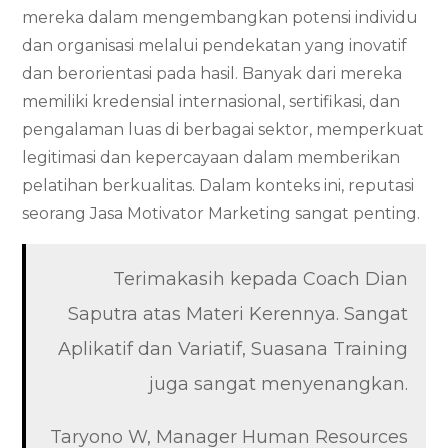
mereka dalam mengembangkan potensi individu
dan organisasi melalui pendekatan yang inovatif
dan berorientasi pada hasil. Banyak dari mereka
memiliki kredensial internasional, sertifikasi, dan
pengalaman luas di berbagai sektor, memperkuat
legitimasi dan kepercayaan dalam memberikan
pelatihan berkualitas. Dalam konteks ini, reputasi
seorang Jasa Motivator Marketing sangat penting.
Terimakasih kepada Coach Dian
Saputra atas Materi Kerennya. Sangat
Aplikatif dan Variatif, Suasana Training
juga sangat menyenangkan.
Taryono W, Manager Human Resources