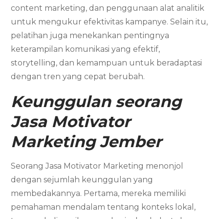
content marketing, dan penggunaan alat analitik
untuk mengukur efektivitas kampanye. Selain itu,
pelatihan juga menekankan pentingnya
keterampilan komunikasi yang efektif,
storytelling, dan kemampuan untuk beradaptasi
dengan tren yang cepat berubah.
Keunggulan seorang
Jasa Motivator
Marketing Jember
Seorang Jasa Motivator Marketing menonjol
dengan sejumlah keunggulan yang
membedakannya. Pertama, mereka memiliki
pemahaman mendalam tentang konteks lokal,