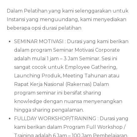
Dalam Pelatihan yang kami selenggarakan untuk
Instansi yang menguundang, kami menyediakan
beberapa opsi durasi pelatihan
SEMINAR MOTIVASI : Durasi yang kami berikan
dalam program Seminar Motivasi Corporate
adalah mulai 1 jam – 3 Jam Seminar. Sesi ini
sangat cocok untuk Employee Gathering,
Launching Produk, Meeting Tahunan atau
Rapat Kerja Nasional (Rakernas) Dalam
program seminar ini bersifat sharing
knowledge dengan nuansa menyenangkan
hingga sharing pengalaman.
FULLDAY WORKSHOP/TRAINING : Durasi yang
kami berikan dalam Program Full Workshop /
Training adalah 6 Jam – 100 Jam Pembelajaran.