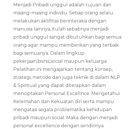
Menjadi Pribadi unggul adalah tujuan dari
masing-masing individu. Setiap orang selalu
melakukan aktifitas berinteraksi dengan
manusia lainnya, itulah sebabnya menjadi
pribadi unggul sangat dibutuhkan bagi semua
orang agar mampu memberikan yang terbaik
bagi semuanya. Dalam lingkup
pekerjaan,bisnis,social maupun keluarga.
Pelatihan ini mengajarkan tentang konsep,
strategi, metode dan juga teknik di dalam NLP
& Spiritual yang dapat diterapkan dalam
menciptakan Personal Excellnce. Mengetahui
Kelemahan dan Kekuatan diri serta mampu
mengatasi segala problematika kehidupan
pribadi maupun social. Maka dengan menjadi
personal excellence dengan sendirinya