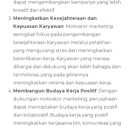
dapat mengembangkan kampanye yang lebih
kreatif dan efektif.
Meningkatkan Kesejahteraan dan
Kepuasan Karyawan
: Motivator marketing
seringkali fokus pada pengembangan
kesejahteraan karyawan melalui pelatihan
yang mengurangi stres dan meningkatkan
keterlibatan kerja. Karyawan yang merasa
dihargai dan didukung akan lebih bahagia dan
termotivasi, yang pada gilirannya
meningkatkan retensi dan kepuasan kerja.
Membangun Budaya Kerja Positif
: Dengan
dukungan motivator marketing, perusahaan
dapat menciptakan budaya kerja yang positif
dan kolaboratif. Budaya kerja yang positif
meningkatkan kerjasama tim, komunikasi yang