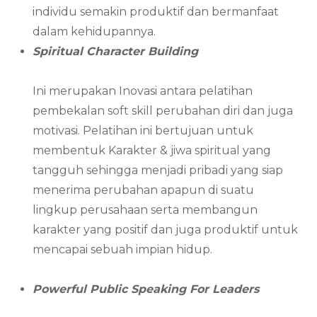
individu semakin produktif dan bermanfaat
dalam kehidupannya.
Spiritual Character Building
Ini merupakan Inovasi antara pelatihan
pembekalan soft skill perubahan diri dan juga
motivasi. Pelatihan ini bertujuan untuk
membentuk Karakter & jiwa spiritual yang
tangguh sehingga menjadi pribadi yang siap
menerima perubahan apapun di suatu
lingkup perusahaan serta membangun
karakter yang positif dan juga produktif untuk
mencapai sebuah impian hidup.
Powerful Public Speaking For Leaders