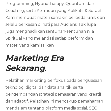
Programming, Hypnotherapy, Quantum dan
Coaching, serta Keilmuan yang Aplikatif & Solutif.
Kami membuat materi semakin berbeda, unik dan
selalu berkesan di hati para Audiens. Tak lupa
juga menghadirkan sentuhan-sentuhan nila
Spiritual yang melandasi setiap perform dan
materi yang kami sajikan.
Marketing
Era
Sekarang
.
Pelatihan marketing berfokus pada penguasaan
teknologi digital dan data analitik, serta
pengembangan strategi pemasaran yang kreatif
dan adaptif. Pelatihan ini mencakup pemahaman
mendalam tentang platform media sosial, SEO,