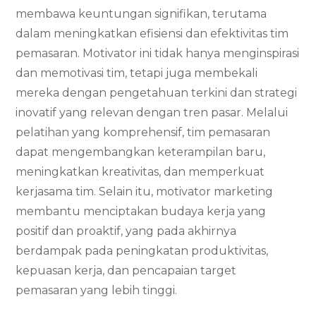
membawa keuntungan signifikan, terutama
dalam meningkatkan efisiensi dan efektivitas tim
pemasaran. Motivator ini tidak hanya menginspirasi
dan memotivasi tim, tetapi juga membekali
mereka dengan pengetahuan terkini dan strategi
inovatif yang relevan dengan tren pasar. Melalui
pelatihan yang komprehensif, tim pemasaran
dapat mengembangkan keterampilan baru,
meningkatkan kreativitas, dan memperkuat
kerjasama tim. Selain itu, motivator marketing
membantu menciptakan budaya kerja yang
positif dan proaktif, yang pada akhirnya
berdampak pada peningkatan produktivitas,
kepuasan kerja, dan pencapaian target
pemasaran yang lebih tinggi.