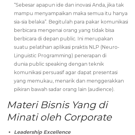
“Sebesar apapun ide dan inovasi Anda, jika tak
mampu menyampaikan maka semua itu hanya
sia-sia belaka”. Begitulah para pakar komunikasi
berbicara mengenai orang yang tidak bisa
berbicara di depan public. Ini merupakan
suatu pelatihan aplikasi praktis NLP (Neuro-
Linguistic Programming) penerapan di
dunia public speaking dengan teknik
komunikasi persuasif agar dapat presentasi
yang memukau, menarik dan menggerakkan
pikiran bawah sadar orang lain (audience).
Materi Bisnis Yang di
Minati oleh Corporate
Leadership Excellence