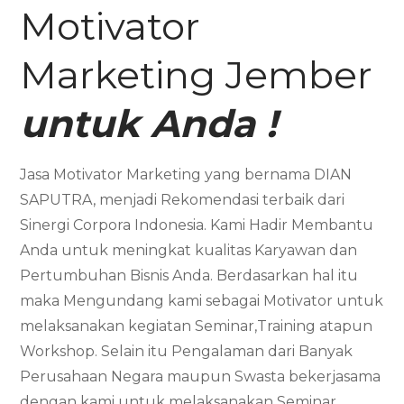
Motivator
Marketing Jember
untuk Anda !
Jasa Motivator Marketing yang bernama DIAN
SAPUTRA, menjadi Rekomendasi terbaik dari
Sinergi Corpora Indonesia. Kami Hadir Membantu
Anda untuk meningkat kualitas Karyawan dan
Pertumbuhan Bisnis Anda. Berdasarkan hal itu
maka Mengundang kami sebagai Motivator untuk
melaksanakan kegiatan Seminar,Training atapun
Workshop. Selain itu Pengalaman dari Banyak
Perusahaan Negara maupun Swasta bekerjasama
dengan kami untuk melaksanakan Seminar