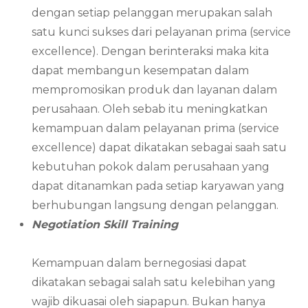
dengan setiap pelanggan merupakan salah
satu kunci sukses dari pelayanan prima (service
excellence). Dengan berinteraksi maka kita
dapat membangun kesempatan dalam
mempromosikan produk dan layanan dalam
perusahaan. Oleh sebab itu meningkatkan
kemampuan dalam pelayanan prima (service
excellence) dapat dikatakan sebagai saah satu
kebutuhan pokok dalam perusahaan yang
dapat ditanamkan pada setiap karyawan yang
berhubungan langsung dengan pelanggan.
Negotiation Skill Training
Kemampuan dalam bernegosiasi dapat
dikatakan sebagai salah satu kelebihan yang
wajib dikuasai oleh siapapun. Bukan hanya