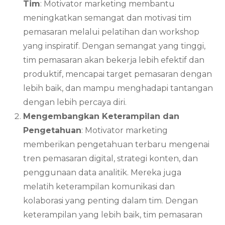
Tim
: Motivator marketing membantu
meningkatkan semangat dan motivasi tim
pemasaran melalui pelatihan dan workshop
yang inspiratif. Dengan semangat yang tinggi,
tim pemasaran akan bekerja lebih efektif dan
produktif, mencapai target pemasaran dengan
lebih baik, dan mampu menghadapi tantangan
dengan lebih percaya diri.
Mengembangkan Keterampilan dan
Pengetahuan
: Motivator marketing
memberikan pengetahuan terbaru mengenai
tren pemasaran digital, strategi konten, dan
penggunaan data analitik. Mereka juga
melatih keterampilan komunikasi dan
kolaborasi yang penting dalam tim. Dengan
keterampilan yang lebih baik, tim pemasaran