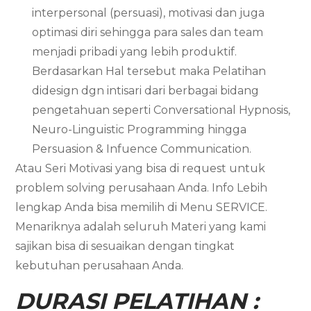
interpersonal (persuasi), motivasi dan juga
optimasi diri sehingga para sales dan team
menjadi pribadi yang lebih produktif.
Berdasarkan Hal tersebut maka Pelatihan
didesign dgn intisari dari berbagai bidang
pengetahuan seperti Conversational Hypnosis,
Neuro-Linguistic Programming hingga
Persuasion & Infuence Communication.
Atau Seri Motivasi yang bisa di request untuk
problem solving perusahaan Anda. Info Lebih
lengkap Anda bisa memilih di Menu SERVICE.
Menariknya adalah seluruh Materi yang kami
sajikan bisa di sesuaikan dengan tingkat
kebutuhan perusahaan Anda.
DURASI PELATIHAN :