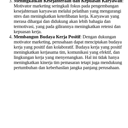
Meningkatkan Kesejahteraan dan Kepuasan Karyawan
:
Motivator marketing seringkali fokus pada pengembangan
kesejahteraan karyawan melalui pelatihan yang mengurangi
stres dan meningkatkan keterlibatan kerja. Karyawan yang
merasa dihargai dan didukung akan lebih bahagia dan
termotivasi, yang pada gilirannya meningkatkan retensi dan
kepuasan kerja.
Membangun Budaya Kerja Positif
: Dengan dukungan
motivator marketing, perusahaan dapat menciptakan budaya
kerja yang positif dan kolaboratif. Budaya kerja yang positif
meningkatkan kerjasama tim, komunikasi yang efektif, dan
lingkungan kerja yang menyenangkan. Hal ini tidak hanya
meningkatkan kinerja tim pemasaran tetapi juga mendukung
pertumbuhan dan keberhasilan jangka panjang perusahaan.