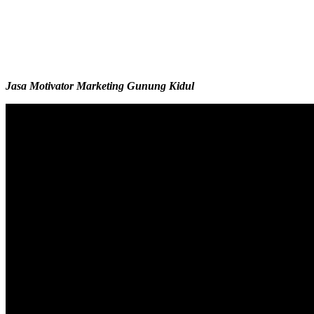
Jasa Motivator Marketing Gunung Kidul