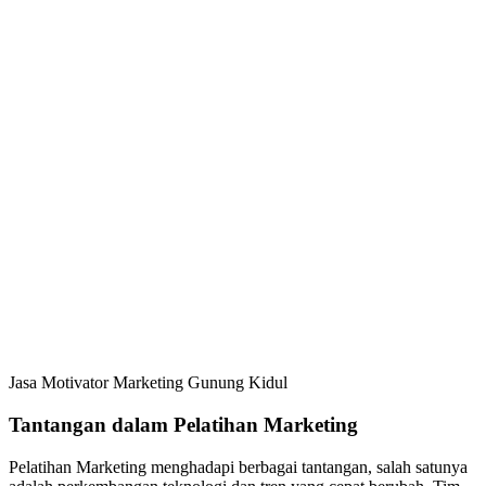
Jasa Motivator Marketing Gunung Kidul
Tantangan dalam Pelatihan Marketing
Pelatihan Marketing menghadapi berbagai tantangan, salah satunya