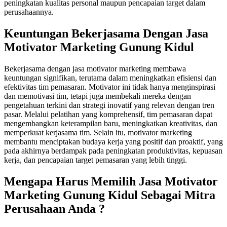
peningkatan kualitas personal maupun pencapaian target dalam
perusahaannya.
Keuntungan Bekerjasama Dengan
Jasa
Motivator Marketing Gunung Kidul
Bekerjasama dengan jasa motivator marketing membawa
keuntungan signifikan, terutama dalam meningkatkan efisiensi dan
efektivitas tim pemasaran. Motivator ini tidak hanya menginspirasi
dan memotivasi tim, tetapi juga membekali mereka dengan
pengetahuan terkini dan strategi inovatif yang relevan dengan tren
pasar. Melalui pelatihan yang komprehensif, tim pemasaran dapat
mengembangkan keterampilan baru, meningkatkan kreativitas, dan
memperkuat kerjasama tim. Selain itu, motivator marketing
membantu menciptakan budaya kerja yang positif dan proaktif, yang
pada akhirnya berdampak pada peningkatan produktivitas, kepuasan
kerja, dan pencapaian target pemasaran yang lebih tinggi.
Mengapa Harus Memilih
Jasa Motivator
Marketing Gunung Kidul
Sebagai Mitra
Perusahaan Anda ?