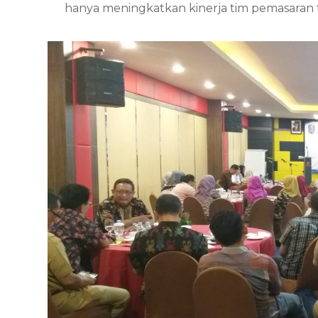
hanya meningkatkan kinerja tim pemasaran