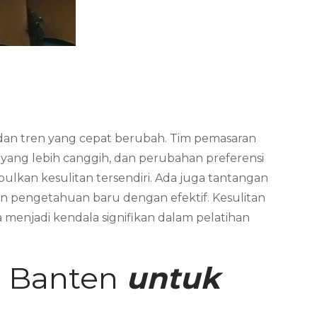
dan tren yang cepat berubah. Tim pemasaran
tik yang lebih canggih, dan perubahan preferensi
bulkan kesulitan tersendiri. Ada juga tantangan
 pengetahuan baru dengan efektif. Kesulitan
menjadi kendala signifikan dalam pelatihan
g Banten
untuk