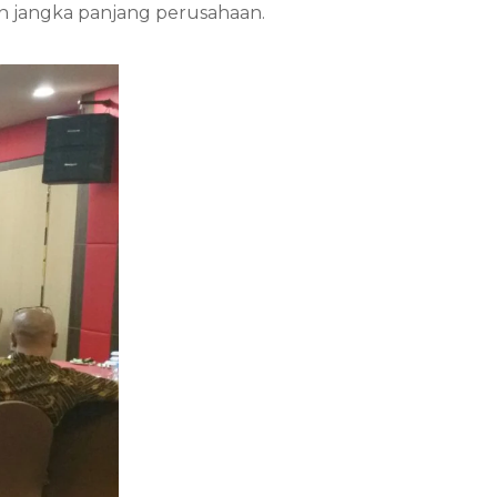
n jangka panjang perusahaan.