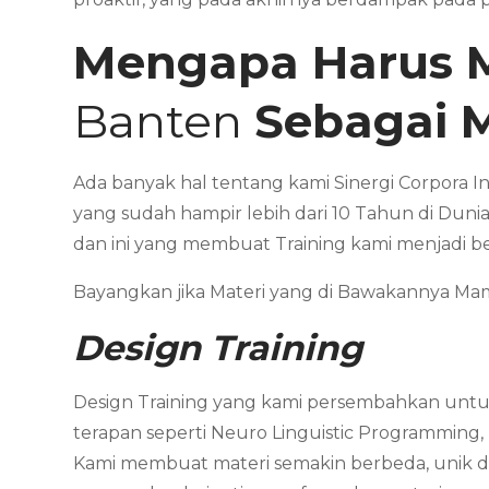
Mengapa Harus 
Banten
Sebagai 
Ada banyak hal tentang kami Sinergi Corpora I
yang sudah hampir lebih dari 10 Tahun di Dunia
dan ini yang membuat Training kami menjadi b
Bayangkan jika Materi yang di Bawakannya 
Design Training
Design Training yang kami persembahkan untuk
terapan seperti Neuro Linguistic Programming,
Kami membuat materi semakin berbeda, unik dan