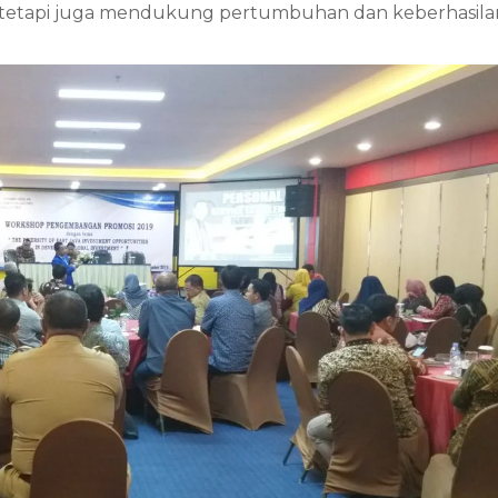
 tetapi juga mendukung pertumbuhan dan keberhasila