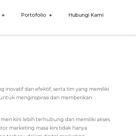
Portofolio
Hubungi Kami
ovatif dan efektif, serta tim yang memiliki
r untuk menginspirasi dan memberikan
men kini lebih terhubung dan memiliki akses
tor marketing masa kini tidak hanya