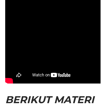
BERIKUT MATERI