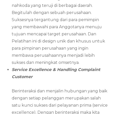
nahkoda yang teruji di berbagai daerah.
Begitulah dengan sebuah perusahaan.
Suksesnya tergantung dari para pemimpin
yang membawahi para Anggotanya menuju
tujuan mencapai target perusahaan. Dan
Pelatihan ini di design unik dan khusus untuk
para pimpinan perusahaan yang ingin
membawa perusahaannya menjadi lebih
sukses dan meningkat omsetnya.
Service Excellence & Handling Complaint
Customer
Berinteraksi dan menjalin hubungan yang baik
dengan setiap pelanggan merupakan salah
satu kunci sukses dari pelayanan prima (service
excellence). Dengan berinteraksi maka kita