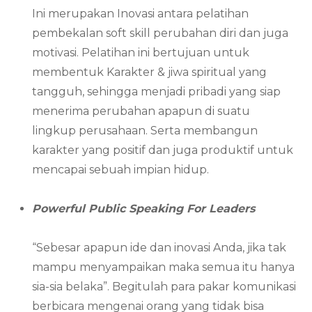
Ini merupakan Inovasi antara pelatihan
pembekalan soft skill perubahan diri dan juga
motivasi. Pelatihan ini bertujuan untuk
membentuk Karakter & jiwa spiritual yang
tangguh, sehingga menjadi pribadi yang siap
menerima perubahan apapun di suatu
lingkup perusahaan. Serta membangun
karakter yang positif dan juga produktif untuk
mencapai sebuah impian hidup.
Powerful Public Speaking For Leaders
“Sebesar apapun ide dan inovasi Anda, jika tak
mampu menyampaikan maka semua itu hanya
sia-sia belaka”. Begitulah para pakar komunikasi
berbicara mengenai orang yang tidak bisa