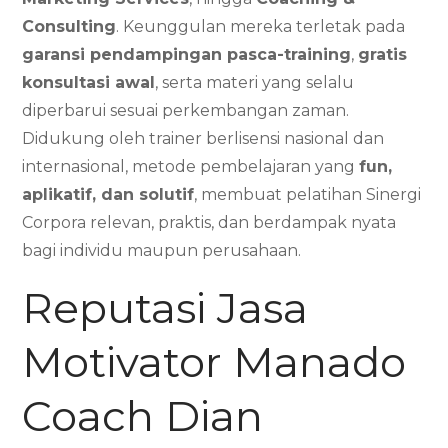
Consulting
. Keunggulan mereka terletak pada
garansi pendampingan pasca-training
,
gratis
konsultasi awal
, serta materi yang selalu
diperbarui sesuai perkembangan zaman.
Didukung oleh trainer berlisensi nasional dan
internasional, metode pembelajaran yang
fun,
aplikatif, dan solutif
, membuat pelatihan Sinergi
Corpora relevan, praktis, dan berdampak nyata
bagi individu maupun perusahaan.
Reputasi Jasa
Motivator Manado
Coach Dian