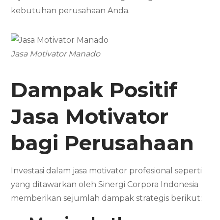
kebutuhan perusahaan Anda.
Jasa Motivator Manado
Dampak Positif
Jasa Motivator
bagi Perusahaan
Investasi dalam jasa motivator profesional seperti
yang ditawarkan oleh Sinergi Corpora Indonesia
memberikan sejumlah dampak strategis berikut: