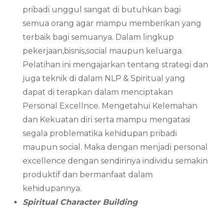
pribadi unggul sangat di butuhkan bagi
semua orang agar mampu memberikan yang
terbaik bagi semuanya. Dalam lingkup
pekerjaan,bisnis,social maupun keluarga.
Pelatihan ini mengajarkan tentang strategi dan
juga teknik di dalam NLP & Spiritual yang
dapat di terapkan dalam menciptakan
Personal Excellnce. Mengetahui Kelemahan
dan Kekuatan diri serta mampu mengatasi
segala problematika kehidupan pribadi
maupun social. Maka dengan menjadi personal
excellence dengan sendirinya individu semakin
produktif dan bermanfaat dalam
kehidupannya.
Spiritual Character Building