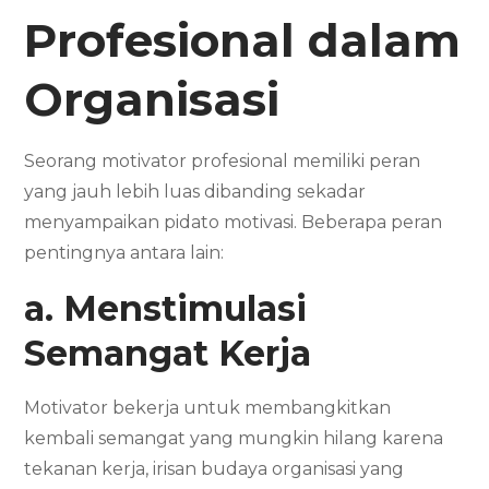
Profesional dalam
Organisasi
Seorang motivator profesional memiliki peran
yang jauh lebih luas dibanding sekadar
menyampaikan pidato motivasi. Beberapa peran
pentingnya antara lain:
a. Menstimulasi
Semangat Kerja
Motivator bekerja untuk membangkitkan
kembali semangat yang mungkin hilang karena
tekanan kerja, irisan budaya organisasi yang