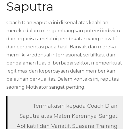
Saputra
Coach Dian Saputra ini di kenal atas keahlian
mereka dalam mengembangkan potensi individu
dan organisasi melalui pendekatan yang inovatif
dan berorientasi pada hasil. Banyak dari mereka
memiliki kredensial internasional, sertifikasi, dan
pengalaman luas di berbagai sektor, memperkuat
legitimasi dan kepercayaan dalam memberikan
pelatihan berkualitas. Dalam konteks ini, reputasi
seorang Motivator sangat penting.
Terimakasih kepada Coach Dian
Saputra atas Materi Kerennya. Sangat
Aplikatif dan Variatif, Suasana Training