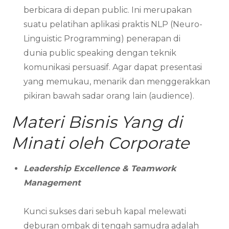
berbicara di depan public. Ini merupakan
suatu pelatihan aplikasi praktis NLP (Neuro-
Linguistic Programming) penerapan di
dunia public speaking dengan teknik
komunikasi persuasif. Agar dapat presentasi
yang memukau, menarik dan menggerakkan
pikiran bawah sadar orang lain (audience).
Materi Bisnis Yang di
Minati oleh Corporate
Leadership Excellence & Teamwork
Management
Kunci sukses dari sebuh kapal melewati
deburan ombak di tengah samudra adalah