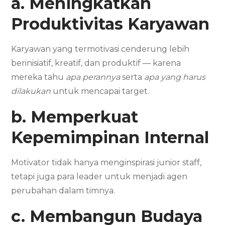
a. Meningkatkan
Produktivitas Karyawan
Karyawan yang termotivasi cenderung lebih
berinisiatif, kreatif, dan produktif — karena
mereka tahu
apa perannya
serta
apa yang harus
dilakukan
untuk mencapai target.
b. Memperkuat
Kepemimpinan Internal
Motivator tidak hanya menginspirasi junior staff,
tetapi juga para leader untuk menjadi agen
perubahan dalam timnya.
c. Membangun Budaya