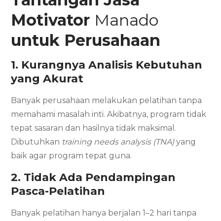
Motivator
Manado
untuk Perusahaan
1. Kurangnya Analisis Kebutuhan
yang Akurat
Banyak perusahaan melakukan pelatihan tanpa
memahami masalah inti. Akibatnya, program tidak
tepat sasaran dan hasilnya tidak maksimal.
Dibutuhkan
training needs analysis (TNA)
yang
baik agar program tepat guna.
2. Tidak Ada Pendampingan
Pasca-Pelatihan
Banyak pelatihan hanya berjalan 1–2 hari tanpa