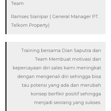
Team
Ramses Sianipar ( General Manager PT.
Telkom Property)
Training bersama Dian Saputra dan
Team Membuat motivasi dan
kepercayaan diri sales kami meningkat
dengan mengenali diri sehingga bisa
tau potensi yang ada dan merubah
konsep berfikir positif sehingga
menjadi seorang yang sukses.