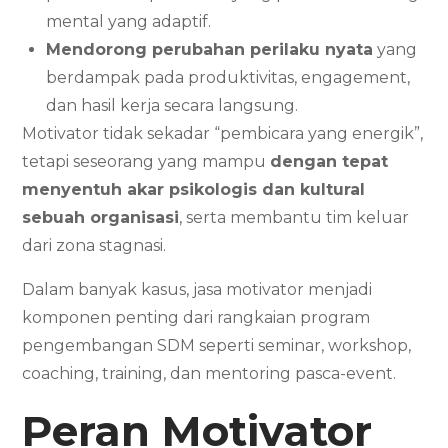
mental yang adaptif.
Mendorong perubahan perilaku nyata
yang
berdampak pada produktivitas, engagement,
dan hasil kerja secara langsung.
Motivator tidak sekadar “pembicara yang energik”,
tetapi seseorang yang mampu
dengan tepat
menyentuh akar psikologis dan kultural
sebuah organisasi
, serta membantu tim keluar
dari zona stagnasi.
Dalam banyak kasus, jasa motivator menjadi
komponen penting dari rangkaian program
pengembangan SDM seperti seminar, workshop,
coaching, training, dan mentoring pasca-event.
Peran Motivator