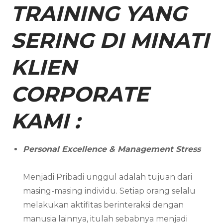
TRAINING YANG
SERING DI MINATI
KLIEN
CORPORATE
KAMI :
Personal Excellence & Management Stress
Menjadi Pribadi unggul adalah tujuan dari
masing-masing individu. Setiap orang selalu
melakukan aktifitas berinteraksi dengan
manusia lainnya, itulah sebabnya menjadi