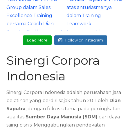
Load More
Follow on Instagram
Sinergi Corpora
Indonesia
Sinergi Corpora Indonesia adalah perusahaan jasa
pelatihan yang berdiri sejak tahun 2011 oleh
Dian
Saputra
, dengan fokus utama pada peningkatan
kualitas
Sumber Daya Manusia (SDM)
dan daya
saing bisnis. Menggabungkan pendekatan