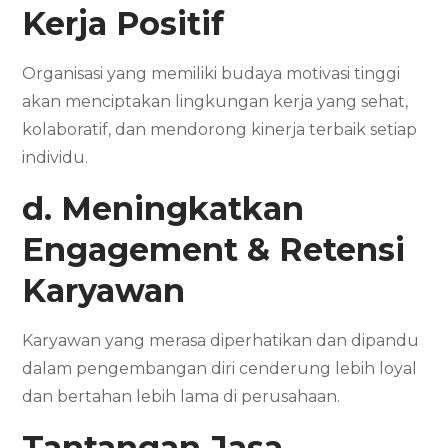
Kerja Positif
Organisasi yang memiliki budaya motivasi tinggi
akan menciptakan lingkungan kerja yang sehat,
kolaboratif, dan mendorong kinerja terbaik setiap
individu.
d. Meningkatkan
Engagement & Retensi
Karyawan
Karyawan yang merasa diperhatikan dan dipandu
dalam pengembangan diri cenderung lebih loyal
dan bertahan lebih lama di perusahaan.
Tantangan Jasa