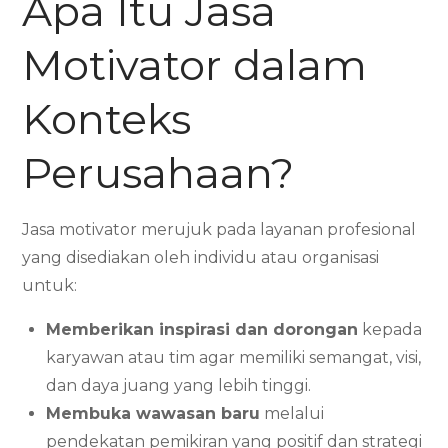
Apa Itu Jasa
Motivator dalam
Konteks
Perusahaan?
Jasa motivator merujuk pada layanan profesional
yang disediakan oleh individu atau organisasi
untuk:
Memberikan inspirasi dan dorongan
kepada
karyawan atau tim agar memiliki semangat, visi,
dan daya juang yang lebih tinggi.
Membuka wawasan baru
melalui
pendekatan pemikiran yang positif dan strategi