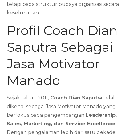
tetapi pada struktur budaya organisasi secara
keseluruhan.
Profil Coach Dian
Saputra Sebagai
Jasa Motivator
Manado
Sejak tahun 2011,
Coach Dian Saputra
telah
dikenal sebagai Jasa Motivator Manado yang
berfokus pada pengembangan
Leadership,
Sales, Marketing, dan Service Excellence
.
Dengan pengalaman lebih dari satu dekade,