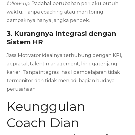
follow-up
. Padahal perubahan perilaku butuh
waktu. Tanpa coaching atau monitoring,
dampaknya hanya jangka pendek.
3. Kurangnya Integrasi dengan
Sistem HR
Jasa Motivator idealnya terhubung dengan KPI,
appraisal, talent management, hingga jenjang
karier. Tanpa integrasi, hasil pembelajaran tidak
termonitor dan tidak menjadi bagian budaya
perusahaan.
Keunggulan
Coach Dian