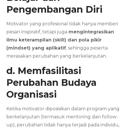
Pengembangan Diri
Motivator yang profesional tidak hanya memberi
pesan inspiratif, tetapi juga
mengintegrasikan
ilmu keterampilan (skill) dan pola pikir
(mindset) yang aplikatif
, sehingga peserta
merasakan perubahan yang berkelanjutan.
d. Memfasilitasi
Perubahan Budaya
Organisasi
Ketika motivator diposisikan dalam program yang
berkelanjutan (termasuk mentoring dan follow-
up), perubahan tidak hanya terjadi pada individu,