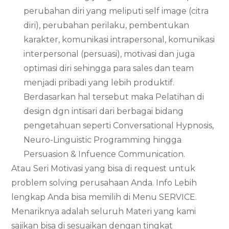
perubahan diri yang meliputi self image (citra
diri), perubahan perilaku, pembentukan
karakter, komunikasi intrapersonal, komunikasi
interpersonal (persuasi), motivasi dan juga
optimasi diri sehingga para sales dan team
menjadi pribadi yang lebih produktif.
Berdasarkan hal tersebut maka Pelatihan di
design dgn intisari dari berbagai bidang
pengetahuan seperti Conversational Hypnosis,
Neuro-Linguistic Programming hingga
Persuasion & Infuence Communication.
Atau Seri Motivasi yang bisa di request untuk
problem solving perusahaan Anda. Info Lebih
lengkap Anda bisa memilih di Menu SERVICE.
Menariknya adalah seluruh Materi yang kami
sajikan bisa di sesuaikan dengan tingkat