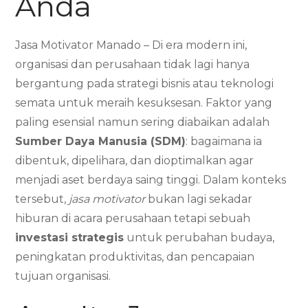
Anda
Jasa Motivator Manado – Di era modern ini,
organisasi dan perusahaan tidak lagi hanya
bergantung pada strategi bisnis atau teknologi
semata untuk meraih kesuksesan. Faktor yang
paling esensial namun sering diabaikan adalah
Sumber Daya Manusia (SDM)
: bagaimana ia
dibentuk, dipelihara, dan dioptimalkan agar
menjadi aset berdaya saing tinggi. Dalam konteks
tersebut,
jasa motivator
bukan lagi sekadar
hiburan di acara perusahaan tetapi sebuah
investasi strategis
untuk perubahan budaya,
peningkatan produktivitas, dan pencapaian
tujuan organisasi.