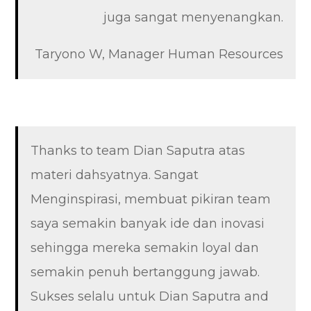
juga sangat menyenangkan.
Taryono W, Manager Human Resources
Thanks to team Dian Saputra atas
materi dahsyatnya. Sangat
Menginspirasi, membuat pikiran team
saya semakin banyak ide dan inovasi
sehingga mereka semakin loyal dan
semakin penuh bertanggung jawab.
Sukses selalu untuk Dian Saputra and