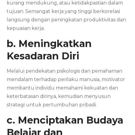
kurang mendukung, atau ketidakpastian dalam
tujuan. Semangat kerja yang tinggi berkorelasi
langsung dengan peningkatan produktivitas dan
kepuasan kerja.
b. Meningkatkan
Kesadaran Diri
Melalui pendekatan psikologis dan pemahaman
mendalam terhadap perilaku manusia, motivator
membantu individu memahami kekuatan dan
keterbatasan dirinya, kemudian menyusun
strategi untuk pertumbuhan pribadi.
c. Menciptakan Budaya
Belajar dan