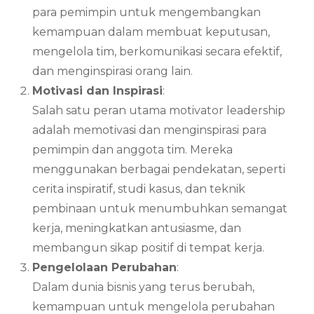
para pemimpin untuk mengembangkan
kemampuan dalam membuat keputusan,
mengelola tim, berkomunikasi secara efektif,
dan menginspirasi orang lain.
Motivasi dan Inspirasi
:
Salah satu peran utama motivator leadership
adalah memotivasi dan menginspirasi para
pemimpin dan anggota tim. Mereka
menggunakan berbagai pendekatan, seperti
cerita inspiratif, studi kasus, dan teknik
pembinaan untuk menumbuhkan semangat
kerja, meningkatkan antusiasme, dan
membangun sikap positif di tempat kerja.
Pengelolaan Perubahan
:
Dalam dunia bisnis yang terus berubah,
kemampuan untuk mengelola perubahan