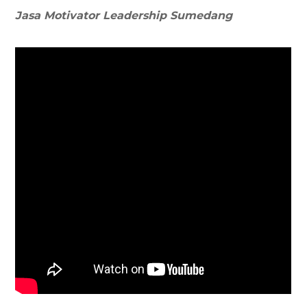
Jasa Motivator Leadership Sumedang