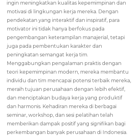
ingin meningkatkan kualitas kepemimpinan dan
motivasi di lingkungan kerja mereka. Dengan
pendekatan yang interaktif dan inspiratif, para
motivator ini tidak hanya berfokus pada
pengembangan keterampilan manajerial, tetapi
juga pada pembentukan karakter dan
peningkatan semangat kerja tim.
Menggabungkan pengalaman praktis dengan
teori kepemimpinan modern, mereka membantu
individu dan tim mencapai potensi terbaik mereka,
meraih tujuan perusahaan dengan lebih efektif,
dan menciptakan budaya kerja yang produktif
dan harmonis. Kehadiran mereka di berbagai
seminar, workshop, dan sesi pelatihan telah
memberikan dampak positif yang signifikan bagi
perkembangan banyak perusahaan di Indonesia.