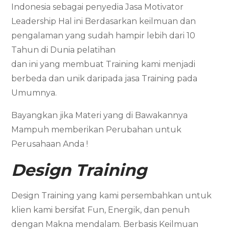
Indonesia sebagai penyedia Jasa Motivator
Leadership Hal ini Berdasarkan keilmuan dan
pengalaman yang sudah hampir lebih dari 10
Tahun di Dunia pelatihan
dan ini yang membuat Training kami menjadi
berbeda dan unik daripada jasa Training pada
Umumnya.
Bayangkan jika Materi yang di Bawakannya
Mampuh memberikan Perubahan untuk
Perusahaan Anda !
Design Training
Design Training yang kami persembahkan untuk
klien kami bersifat Fun, Energik, dan penuh
dengan Makna mendalam. Berbasis Keilmuan