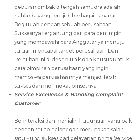
deburan ombak ditengah samudra adalah
nahkoda yang teruji di berbagai Tabanan.
Begitulah dengan sebuah perusahaan.
Suksesnya tergantung dari para pemimpin
yang membawahi para Anggotanya menuju
tujuan mencapai target perusahaan. Dan
Pelatihan ini di design unik dan khusus untuk
para pimpinan perusahaan yang ingin
membawa perusahaannya menjadi lebih
sukses dan meningkat omsetnya.
Service Excellence & Handling Complaint
Customer
Berinteraksi dan menjalin hubungan yang baik
dengan setiap pelanggan merupakan salah
satu kunci sukses dari pelayanan prima (service