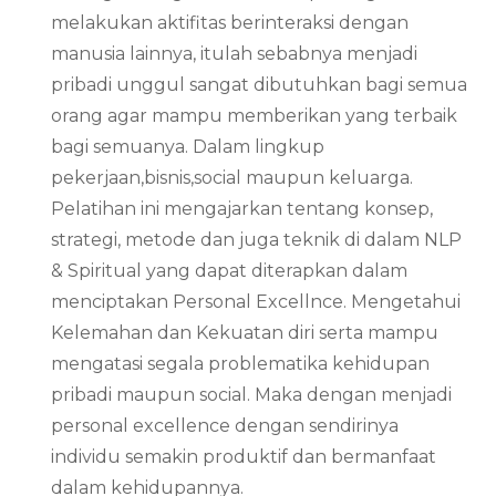
melakukan aktifitas berinteraksi dengan
manusia lainnya, itulah sebabnya menjadi
pribadi unggul sangat dibutuhkan bagi semua
orang agar mampu memberikan yang terbaik
bagi semuanya. Dalam lingkup
pekerjaan,bisnis,social maupun keluarga.
Pelatihan ini mengajarkan tentang konsep,
strategi, metode dan juga teknik di dalam NLP
& Spiritual yang dapat diterapkan dalam
menciptakan Personal Excellnce. Mengetahui
Kelemahan dan Kekuatan diri serta mampu
mengatasi segala problematika kehidupan
pribadi maupun social. Maka dengan menjadi
personal excellence dengan sendirinya
individu semakin produktif dan bermanfaat
dalam kehidupannya.