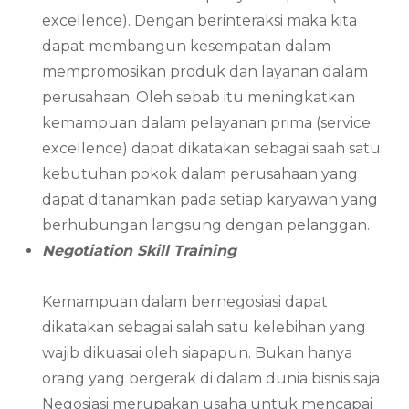
excellence). Dengan berinteraksi maka kita
dapat membangun kesempatan dalam
mempromosikan produk dan layanan dalam
perusahaan. Oleh sebab itu meningkatkan
kemampuan dalam pelayanan prima (service
excellence) dapat dikatakan sebagai saah satu
kebutuhan pokok dalam perusahaan yang
dapat ditanamkan pada setiap karyawan yang
berhubungan langsung dengan pelanggan.
Negotiation Skill Training
Kemampuan dalam bernegosiasi dapat
dikatakan sebagai salah satu kelebihan yang
wajib dikuasai oleh siapapun. Bukan hanya
orang yang bergerak di dalam dunia bisnis saja
Negosiasi merupakan usaha untuk mencapai