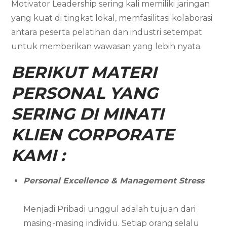
Motivator Leadership sering kali memiliki jaringan
yang kuat di tingkat lokal, memfasilitasi kolaborasi
antara peserta pelatihan dan industri setempat
untuk memberikan wawasan yang lebih nyata.
BERIKUT MATERI
PERSONAL YANG
SERING DI MINATI
KLIEN CORPORATE
KAMI :
Personal Excellence & Management Stress
Menjadi Pribadi unggul adalah tujuan dari
masing-masing individu. Setiap orang selalu