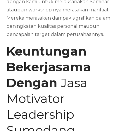
dengan kami untuk melaksanakan Seminar
ataupun workshop nya merasakan manfaat.
Mereka merasakan dampak signifikan dalam
peningkatan kualitas personal maupun
pencapaian target dalam perusahaannya.
Keuntungan
Bekerjasama
Dengan
Jasa
Motivator
Leadership
Sumedang