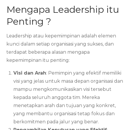
Mengapa Leadership itu
Penting ?
Leadership atau kepemimpinan adalah elemen
kunci dalam setiap organisasi yang sukses, dan
terdapat beberapa alasan mengapa
kepemimpinan itu penting:
Visi dan Arah
: Pemimpin yang efektif memiliki
visi yang jelas untuk masa depan organisasi dan
mampu mengkomunikasikan visi tersebut
kepada seluruh anggota tim. Mereka
menetapkan arah dan tujuan yang konkret,
yang membantu organisasi tetap fokus dan
berkomitmen pada jalur yang benar.
Pengambilan Keputusan yang Efektif
: