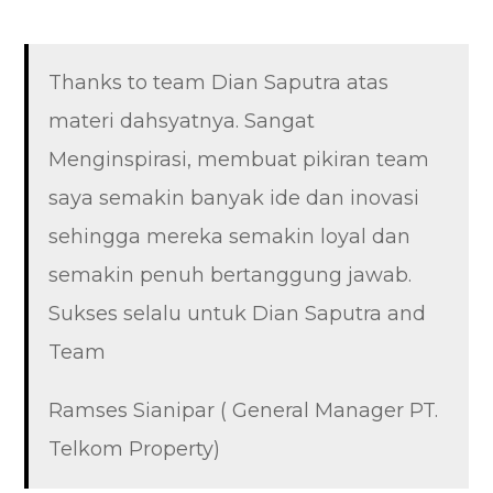
Thanks to team Dian Saputra atas
materi dahsyatnya. Sangat
Menginspirasi, membuat pikiran team
saya semakin banyak ide dan inovasi
sehingga mereka semakin loyal dan
semakin penuh bertanggung jawab.
Sukses selalu untuk Dian Saputra and
Team
Ramses Sianipar ( General Manager PT.
Telkom Property)