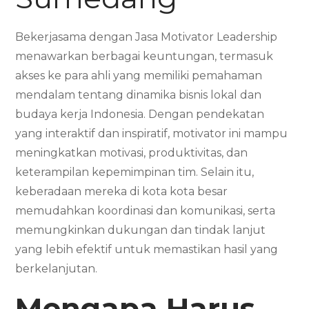
Bekerjasama dengan Jasa Motivator Leadership
menawarkan berbagai keuntungan, termasuk
akses ke para ahli yang memiliki pemahaman
mendalam tentang dinamika bisnis lokal dan
budaya kerja Indonesia. Dengan pendekatan
yang interaktif dan inspiratif, motivator ini mampu
meningkatkan motivasi, produktivitas, dan
keterampilan kepemimpinan tim. Selain itu,
keberadaan mereka di kota kota besar
memudahkan koordinasi dan komunikasi, serta
memungkinkan dukungan dan tindak lanjut
yang lebih efektif untuk memastikan hasil yang
berkelanjutan.
Mengapa Harus