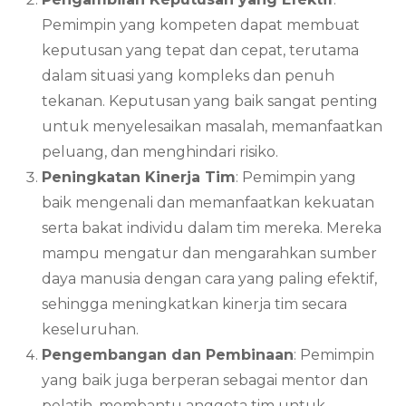
Pemimpin yang kompeten dapat membuat
keputusan yang tepat dan cepat, terutama
dalam situasi yang kompleks dan penuh
tekanan. Keputusan yang baik sangat penting
untuk menyelesaikan masalah, memanfaatkan
peluang, dan menghindari risiko.
Peningkatan Kinerja Tim
: Pemimpin yang
baik mengenali dan memanfaatkan kekuatan
serta bakat individu dalam tim mereka. Mereka
mampu mengatur dan mengarahkan sumber
daya manusia dengan cara yang paling efektif,
sehingga meningkatkan kinerja tim secara
keseluruhan.
Pengembangan dan Pembinaan
: Pemimpin
yang baik juga berperan sebagai mentor dan
pelatih, membantu anggota tim untuk