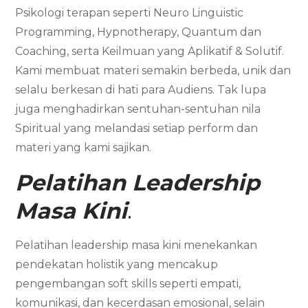
Psikologi terapan seperti Neuro Linguistic
Programming, Hypnotherapy, Quantum dan
Coaching, serta Keilmuan yang Aplikatif & Solutif.
Kami membuat materi semakin berbeda, unik dan
selalu berkesan di hati para Audiens. Tak lupa
juga menghadirkan sentuhan-sentuhan nila
Spiritual yang melandasi setiap perform dan
materi yang kami sajikan.
Pelatihan
Leadership
Masa Kini
.
Pelatihan leadership masa kini menekankan
pendekatan holistik yang mencakup
pengembangan soft skills seperti empati,
komunikasi, dan kecerdasan emosional, selain