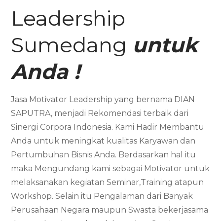
Leadership
Sumedang
untuk
Anda !
Jasa Motivator Leadership yang bernama DIAN
SAPUTRA, menjadi Rekomendasi terbaik dari
Sinergi Corpora Indonesia. Kami Hadir Membantu
Anda untuk meningkat kualitas Karyawan dan
Pertumbuhan Bisnis Anda. Berdasarkan hal itu
maka Mengundang kami sebagai Motivator untuk
melaksanakan kegiatan Seminar,Training atapun
Workshop. Selain itu Pengalaman dari Banyak
Perusahaan Negara maupun Swasta bekerjasama