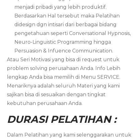
menjadi pribadi yang lebih produktif.
Berdasarkan Hal tersebut maka Pelatihan
didesign dgn intisari dari berbagai bidang
pengetahuan seperti Conversational Hypnosis,
Neuro-Linguistic Programming hingga
Persuasion & Infuence Communication.
Atau Seri Motivasi yang bisa di request untuk
problem solving perusahaan Anda. Info Lebih
lengkap Anda bisa memilih di Menu SERVICE.
Menariknya adalah seluruh Materi yang kami
sajikan bisa di sesuaikan dengan tingkat
kebutuhan perusahaan Anda.
DURASI PELATIHAN :
Dalam Pelatihan yang kami selenggarakan untuk