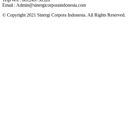
Email : Admin@sinergicorporaindonesia.com
© Copyright 2021 Sinergi Corpora Indonesia. All Rights Reserved.