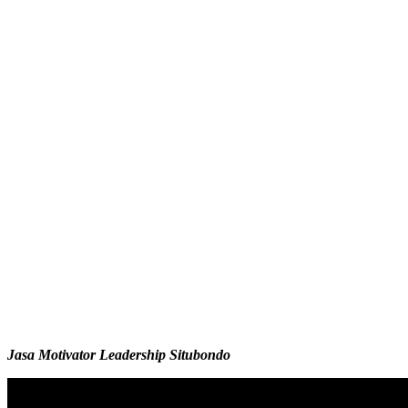
Jasa Motivator Leadership Situbondo