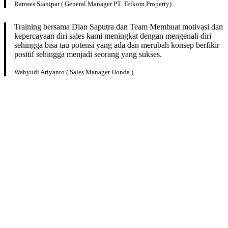
Ramses Sianipar ( General Manager PT. Telkom Property)
Training bersama Dian Saputra dan Team Membuat motivasi dan
kepercayaan diri sales kami meningkat dengan mengenali diri
sehingga bisa tau potensi yang ada dan merubah konsep berfikir
positif sehingga menjadi seorang yang sukses.
Wahyudi Ariyanto ( Sales Manager Honda )