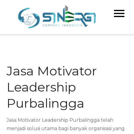
Skip
to
Sinerg
Meningka
content
Kualitas 
Corpo
& Bisnis A
Indone
Jasa Motivator
Leadership
Purbalingga
Jasa Motivator Leadership Purbalingga telah
menjadi solusi utama bagi banyak organisasi yang