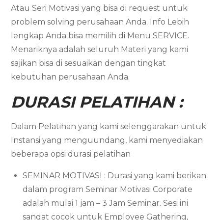
Atau Seri Motivasi yang bisa di request untuk
problem solving perusahaan Anda. Info Lebih
lengkap Anda bisa memilih di Menu SERVICE.
Menariknya adalah seluruh Materi yang kami
sajikan bisa di sesuaikan dengan tingkat
kebutuhan perusahaan Anda.
DURASI PELATIHAN :
Dalam Pelatihan yang kami selenggarakan untuk
Instansi yang menguundang, kami menyediakan
beberapa opsi durasi pelatihan
SEMINAR MOTIVASI : Durasi yang kami berikan
dalam program Seminar Motivasi Corporate
adalah mulai 1 jam – 3 Jam Seminar. Sesi ini
sangat cocok untuk Employee Gathering,