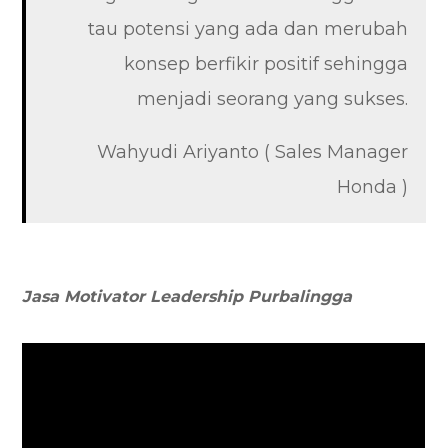
tau potensi yang ada dan merubah
konsep berfikir positif sehingga
menjadi seorang yang sukses.
Wahyudi Ariyanto ( Sales Manager
Honda )
Jasa Motivator Leadership Purbalingga