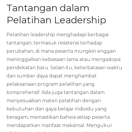
Tantangan dalam
Pelatihan Leadership
Pelatihan leadership menghadapi berbagai
tantangan, termasuk resistensi terhadap
perubahan, di mana peserta mungkin enggan
meninggalkan kebiasaan lama atau mengadopsi
pendekatan baru. Selain itu, keterbatasan waktu
dan sumber daya dapat menghambat
pelaksanaan program pelatihan yang
komprehensif. Ada juga tantangan dalam
menyesuaikan materi pelatihan dengan
kebutuhan dan gaya belajar individu yang
beragam, memastikan bahwa setiap peserta
mendapatkan manfaat maksimal. Mengukur