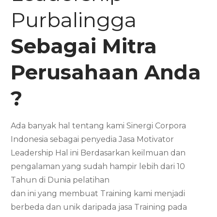
Purbalingga
Sebagai Mitra
Perusahaan Anda
?
Ada banyak hal tentang kami Sinergi Corpora
Indonesia sebagai penyedia Jasa Motivator
Leadership Hal ini Berdasarkan keilmuan dan
pengalaman yang sudah hampir lebih dari 10
Tahun di Dunia pelatihan
dan ini yang membuat Training kami menjadi
berbeda dan unik daripada jasa Training pada