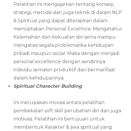
Pelatihan ini mengajarkan tentang konsep,
strategi, metode dan juga teknik di dalam NLP
& Spiritual yang dapat diterapkan dalam
menciptakan Personal Excellnce. Mengetahui
Kelemahan dan Kekuatan diri serta mampu
mengatasi segala problematika kehidupan
pribadi maupun social. Maka dengan menjadi
personal excellence dengan sendirinya
individu semakin produktif dan bermanfaat
dalam kehidupannya.
Spiritual Character Building
Ini merupakan Inovasi antara pelatihan
pembekalan soft skill perubahan diri dan juga
motivasi. Pelatihan ini bertujuan untuk
membentuk Karakter & jiwa spiritual yang