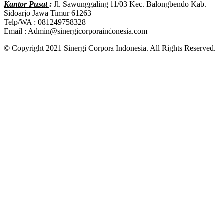
Kantor Pusat
:
Jl. Sawunggaling 11/03 Kec. Balongbendo Kab.
Sidoarjo Jawa Timur 61263
Telp/WA : 081249758328
Email : Admin@sinergicorporaindonesia.com
© Copyright 2021 Sinergi Corpora Indonesia. All Rights Reserved.