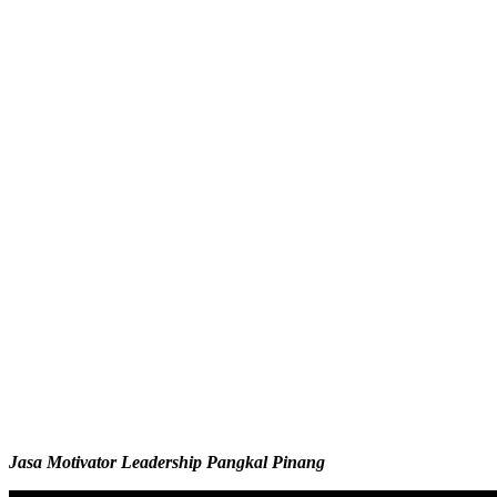
Jasa Motivator Leadership Pangkal Pinang