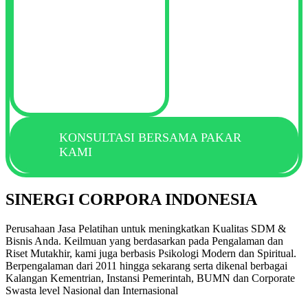
KONSULTASI BERSAMA PAKAR
KAMI
SINERGI CORPORA INDONESIA
Perusahaan Jasa Pelatihan untuk meningkatkan Kualitas SDM &
Bisnis Anda. Keilmuan yang berdasarkan pada Pengalaman dan
Riset Mutakhir, kami juga berbasis Psikologi Modern dan Spiritual.
Berpengalaman dari 2011 hingga sekarang serta dikenal berbagai
Kalangan Kementrian, Instansi Pemerintah, BUMN dan Corporate
Swasta level Nasional dan Internasional