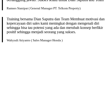
Ramses Sianipar ( General Manager PT. Telkom Property)
Training bersama Dian Saputra dan Team Membuat motivasi dan
kepercayaan diri sales kami meningkat dengan mengenali diri
sehingga bisa tau potensi yang ada dan merubah konsep berfikir
positif sehingga menjadi seorang yang sukses.
Wahyudi Ariyanto ( Sales Manager Honda )