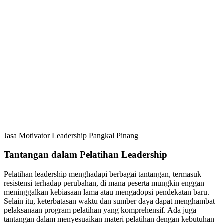
Jasa Motivator Leadership Pangkal Pinang
Tantangan dalam Pelatihan Leadership
Pelatihan leadership menghadapi berbagai tantangan, termasuk
resistensi terhadap perubahan, di mana peserta mungkin enggan
meninggalkan kebiasaan lama atau mengadopsi pendekatan baru.
Selain itu, keterbatasan waktu dan sumber daya dapat menghambat
pelaksanaan program pelatihan yang komprehensif. Ada juga
tantangan dalam menyesuaikan materi pelatihan dengan kebutuhan