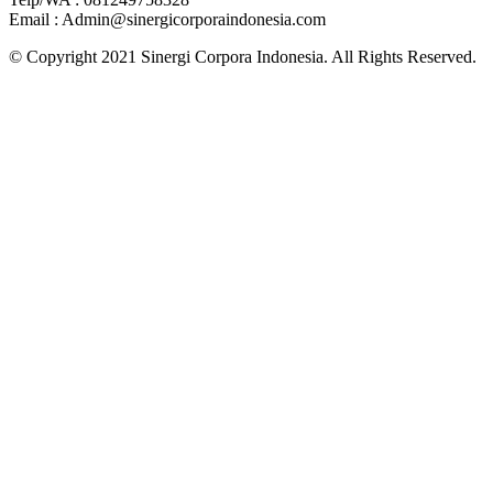
Email : Admin@sinergicorporaindonesia.com
© Copyright 2021 Sinergi Corpora Indonesia. All Rights Reserved.