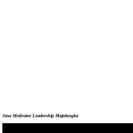
Jasa Motivator Leadership Majalengka