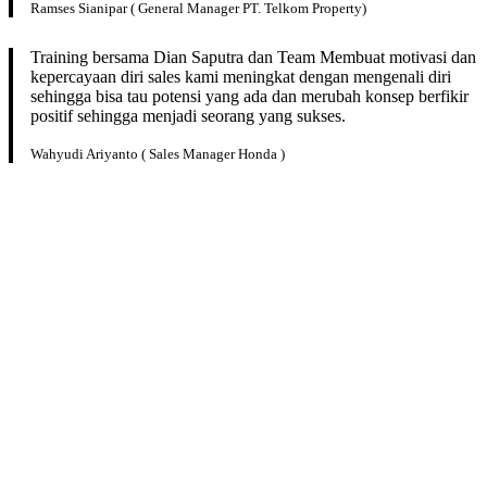
Ramses Sianipar ( General Manager PT. Telkom Property)
Training bersama Dian Saputra dan Team Membuat motivasi dan
kepercayaan diri sales kami meningkat dengan mengenali diri
sehingga bisa tau potensi yang ada dan merubah konsep berfikir
positif sehingga menjadi seorang yang sukses.
Wahyudi Ariyanto ( Sales Manager Honda )