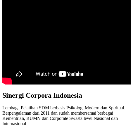
Sinergi Corpora Indonesia
Lembaga Pelatihan SDM berbasis Psikologi Modern dan Spiritual.
Berpengalaman dari 2011 dan sudah membersamai berbagai
Kementrian, BUMN dan Corporate Swasta level Nasional dan
Internasional