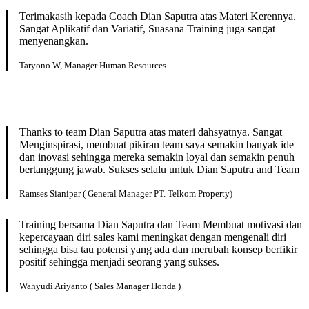
Terimakasih kepada Coach Dian Saputra atas Materi Kerennya.
Sangat Aplikatif dan Variatif, Suasana Training juga sangat
menyenangkan.
Taryono W, Manager Human Resources
Thanks to team Dian Saputra atas materi dahsyatnya. Sangat
Menginspirasi, membuat pikiran team saya semakin banyak ide
dan inovasi sehingga mereka semakin loyal dan semakin penuh
bertanggung jawab. Sukses selalu untuk Dian Saputra and Team
Ramses Sianipar ( General Manager PT. Telkom Property)
Training bersama Dian Saputra dan Team Membuat motivasi dan
kepercayaan diri sales kami meningkat dengan mengenali diri
sehingga bisa tau potensi yang ada dan merubah konsep berfikir
positif sehingga menjadi seorang yang sukses.
Wahyudi Ariyanto ( Sales Manager Honda )