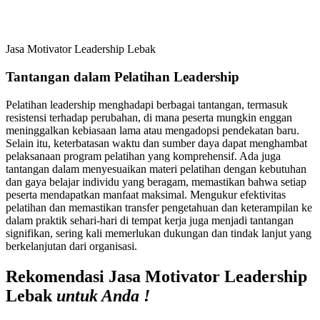
Jasa Motivator Leadership Lebak
Tantangan dalam Pelatihan Leadership
Pelatihan leadership menghadapi berbagai tantangan, termasuk
resistensi terhadap perubahan, di mana peserta mungkin enggan
meninggalkan kebiasaan lama atau mengadopsi pendekatan baru.
Selain itu, keterbatasan waktu dan sumber daya dapat menghambat
pelaksanaan program pelatihan yang komprehensif. Ada juga
tantangan dalam menyesuaikan materi pelatihan dengan kebutuhan
dan gaya belajar individu yang beragam, memastikan bahwa setiap
peserta mendapatkan manfaat maksimal. Mengukur efektivitas
pelatihan dan memastikan transfer pengetahuan dan keterampilan ke
dalam praktik sehari-hari di tempat kerja juga menjadi tantangan
signifikan, sering kali memerlukan dukungan dan tindak lanjut yang
berkelanjutan dari organisasi.
Rekomendasi Jasa Motivator Leadership
Lebak
untuk Anda !