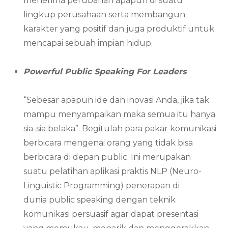
menerima perubahan apapun di suatu
lingkup perusahaan serta membangun
karakter yang positif dan juga produktif untuk
mencapai sebuah impian hidup.
Powerful Public Speaking For Leaders
“Sebesar apapun ide dan inovasi Anda, jika tak
mampu menyampaikan maka semua itu hanya
sia-sia belaka”. Begitulah para pakar komunikasi
berbicara mengenai orang yang tidak bisa
berbicara di depan public. Ini merupakan
suatu pelatihan aplikasi praktis NLP (Neuro-
Linguistic Programming) penerapan di
dunia public speaking dengan teknik
komunikasi persuasif agar dapat presentasi