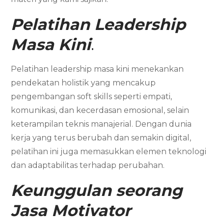
Pelatihan
Leadership
Masa Kini
.
Pelatihan leadership masa kini menekankan
pendekatan holistik yang mencakup
pengembangan soft skills seperti empati,
komunikasi, dan kecerdasan emosional, selain
keterampilan teknis manajerial. Dengan dunia
kerja yang terus berubah dan semakin digital,
pelatihan ini juga memasukkan elemen teknologi
dan adaptabilitas terhadap perubahan.
Keunggulan seorang
Jasa Motivator