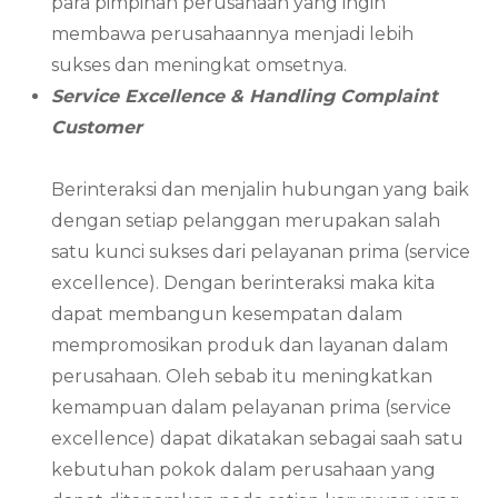
para pimpinan perusahaan yang ingin
membawa perusahaannya menjadi lebih
sukses dan meningkat omsetnya.
Service Excellence & Handling Complaint
Customer
Berinteraksi dan menjalin hubungan yang baik
dengan setiap pelanggan merupakan salah
satu kunci sukses dari pelayanan prima (service
excellence). Dengan berinteraksi maka kita
dapat membangun kesempatan dalam
mempromosikan produk dan layanan dalam
perusahaan. Oleh sebab itu meningkatkan
kemampuan dalam pelayanan prima (service
excellence) dapat dikatakan sebagai saah satu
kebutuhan pokok dalam perusahaan yang