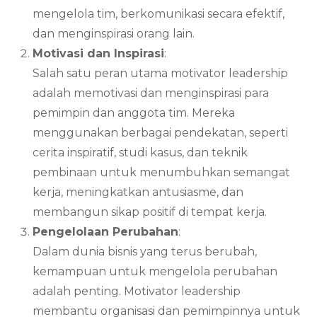
mengelola tim, berkomunikasi secara efektif,
dan menginspirasi orang lain.
Motivasi dan Inspirasi
:
Salah satu peran utama motivator leadership
adalah memotivasi dan menginspirasi para
pemimpin dan anggota tim. Mereka
menggunakan berbagai pendekatan, seperti
cerita inspiratif, studi kasus, dan teknik
pembinaan untuk menumbuhkan semangat
kerja, meningkatkan antusiasme, dan
membangun sikap positif di tempat kerja.
Pengelolaan Perubahan
:
Dalam dunia bisnis yang terus berubah,
kemampuan untuk mengelola perubahan
adalah penting. Motivator leadership
membantu organisasi dan pemimpinnya untuk