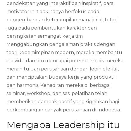
pendekatan yang interaktif dan inspiratif, para
motivator ini tidak hanya berfokus pada
pengembangan keterampilan manajerial, tetapi
juga pada pembentukan karakter dan
peningkatan semangat kerja tim.
Menggabungkan pengalaman praktis dengan
teori kepemimpinan modern, mereka membantu
individu dan tim mencapai potensi terbaik mereka,
meraih tujuan perusahaan dengan lebih efektif,
dan menciptakan budaya kerja yang produktif
dan harmonis. Kehadiran mereka di berbagai
seminar, workshop, dan sesi pelatihan telah
memberikan dampak positif yang signifikan bagi
perkembangan banyak perusahaan di Indonesia.
Mengapa Leadership itu