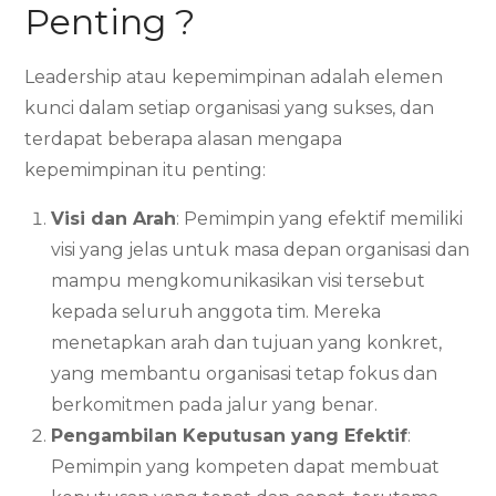
Penting ?
Leadership atau kepemimpinan adalah elemen
kunci dalam setiap organisasi yang sukses, dan
terdapat beberapa alasan mengapa
kepemimpinan itu penting:
Visi dan Arah
: Pemimpin yang efektif memiliki
visi yang jelas untuk masa depan organisasi dan
mampu mengkomunikasikan visi tersebut
kepada seluruh anggota tim. Mereka
menetapkan arah dan tujuan yang konkret,
yang membantu organisasi tetap fokus dan
berkomitmen pada jalur yang benar.
Pengambilan Keputusan yang Efektif
:
Pemimpin yang kompeten dapat membuat