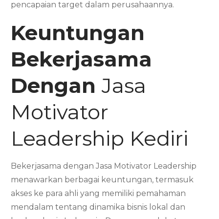
pencapaian target dalam perusahaannya.
Keuntungan
Bekerjasama
Dengan
Jasa
Motivator
Leadership Kediri
Bekerjasama dengan Jasa Motivator Leadership
menawarkan berbagai keuntungan, termasuk
akses ke para ahli yang memiliki pemahaman
mendalam tentang dinamika bisnis lokal dan