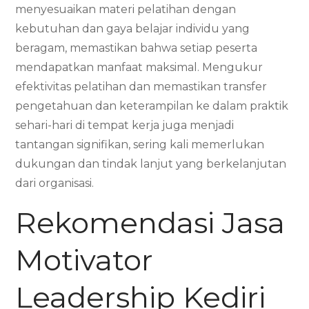
menyesuaikan materi pelatihan dengan
kebutuhan dan gaya belajar individu yang
beragam, memastikan bahwa setiap peserta
mendapatkan manfaat maksimal. Mengukur
efektivitas pelatihan dan memastikan transfer
pengetahuan dan keterampilan ke dalam praktik
sehari-hari di tempat kerja juga menjadi
tantangan signifikan, sering kali memerlukan
dukungan dan tindak lanjut yang berkelanjutan
dari organisasi.
Rekomendasi Jasa
Motivator
Leadership Kediri