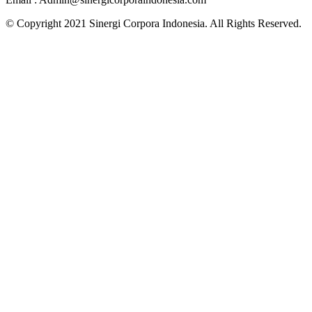
© Copyright 2021 Sinergi Corpora Indonesia. All Rights Reserved.