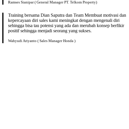
Ramses Sianipar ( General Manager PT. Telkom Property)
Training bersama Dian Saputra dan Team Membuat motivasi dan
kepercayaan diri sales kami meningkat dengan mengenali diri
sehingga bisa tau potensi yang ada dan merubah konsep berfikir
positif sehingga menjadi seorang yang sukses.
Wahyudi Ariyanto ( Sales Manager Honda )