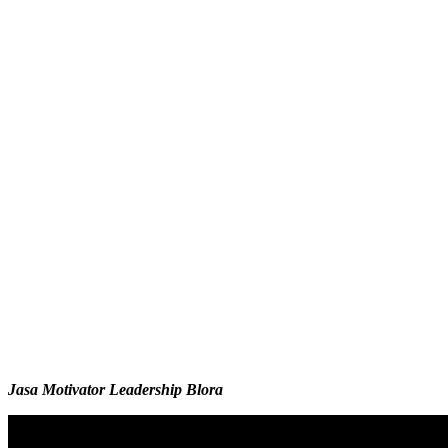
Jasa Motivator Leadership Blora