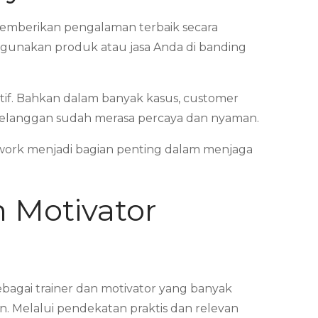
emberikan pengalaman terbaik secara
ggunakan produk atau jasa Anda di banding
tif. Bahkan dalam banyak kasus, customer
 pelanggan sudah merasa percaya dan nyaman.
mwork menjadi bagian penting dalam menjaga
n Motivator
bagai trainer dan motivator yang banyak
. Melalui pendekatan praktis dan relevan