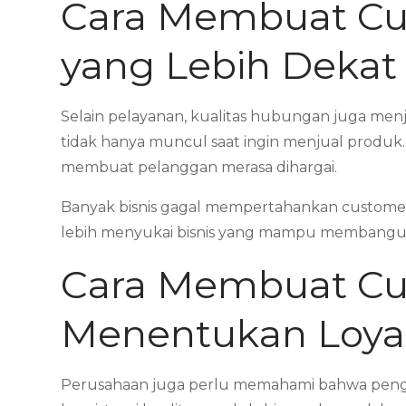
Cara Membuat Cu
yang Lebih Deka
Selain pelayanan, kualitas hubungan juga menj
tidak hanya muncul saat ingin menjual produk
membuat pelanggan merasa dihargai.
Banyak bisnis gagal mempertahankan customer 
lebih menyukai bisnis yang mampu membangu
Cara Membuat Cu
Menentukan Loyal
Perusahaan juga perlu memahami bahwa pengal