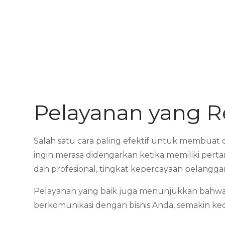
Pelayanan yang 
Salah satu cara paling efektif untuk membuat
ingin merasa didengarkan ketika memiliki per
dan profesional, tingkat kepercayaan pelangga
Pelayanan yang baik juga menunjukkan bahwa
berkomunikasi dengan bisnis Anda, semakin ke