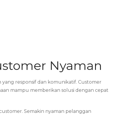
Customer Nyaman
 yang responsif dan komunikatif. Customer
sahaan mampu memberikan solusi dengan cepat
 customer. Semakin nyaman pelanggan