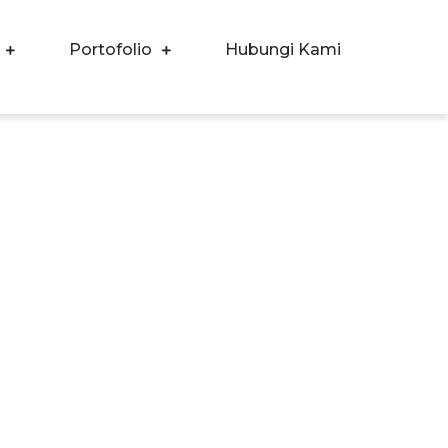
Portofolio
Hubungi Kami