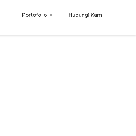
u
Portofolio
Hubungi Kami