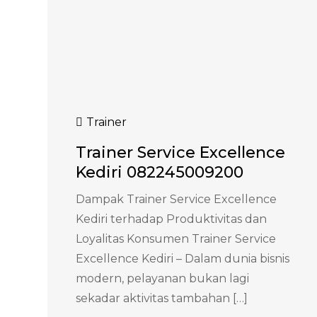
Trainer
Trainer Service Excellence
Kediri 082245009200
Dampak Trainer Service Excellence
Kediri terhadap Produktivitas dan
Loyalitas Konsumen Trainer Service
Excellence Kediri – Dalam dunia bisnis
modern, pelayanan bukan lagi
sekadar aktivitas tambahan […]