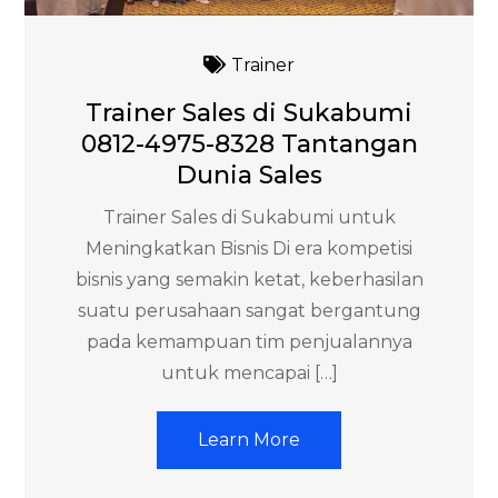
Trainer
Trainer Sales di Sukabumi
0812-4975-8328 Tantangan
Dunia Sales
Trainer Sales di Sukabumi untuk
Meningkatkan Bisnis Di era kompetisi
bisnis yang semakin ketat, keberhasilan
suatu perusahaan sangat bergantung
pada kemampuan tim penjualannya
untuk mencapai […]
Learn More