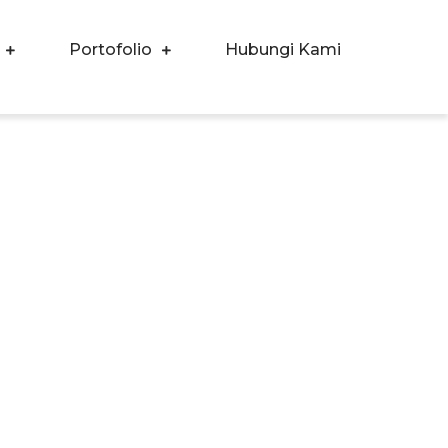
Portofolio
Hubungi Kami