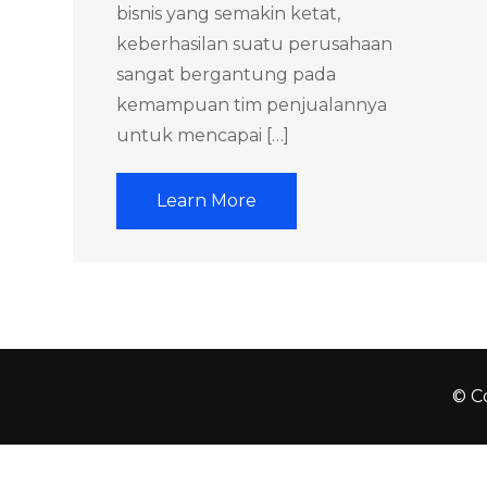
bisnis yang semakin ketat,
keberhasilan suatu perusahaan
sangat bergantung pada
kemampuan tim penjualannya
untuk mencapai […]
Learn More
© Co