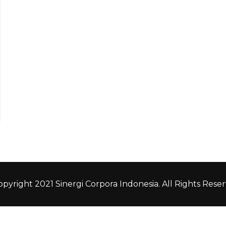
pyright 2021 Sinergi Corpora Indonesia. All Rights Reser