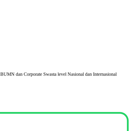
 BUMN dan Corporate Swasta level Nasional dan Internasional