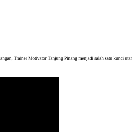
angan, Trainer Motivator Tanjung Pinang menjadi salah satu kunci ut