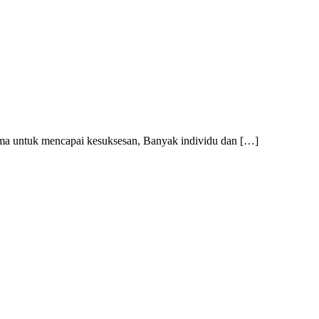
ama untuk mencapai kesuksesan, Banyak individu dan […]