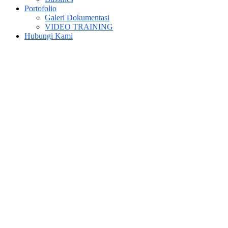
Portofolio
Galeri Dokumentasi
VIDEO TRAINING
Hubungi Kami