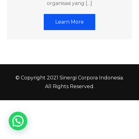
organisasi yang […]
Learn More
© Copyright 2021 Sinergi Corpora Indonesia.
All Rights Reserved.