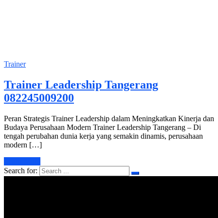
Trainer
Trainer Leadership Tangerang
082245009200
Peran Strategis Trainer Leadership dalam Meningkatkan Kinerja dan
Budaya Perusahaan Modern Trainer Leadership Tangerang – Di
tengah perubahan dunia kerja yang semakin dinamis, perusahaan
modern […]
Learn More
Search for: