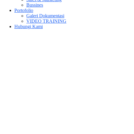
Bussines
Portofolio
Galeri Dokumentasi
VIDEO TRAINING
Hubungi Kami