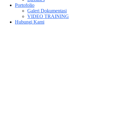
Portofolio
Galeri Dokumentasi
VIDEO TRAINING
Hubungi Kami