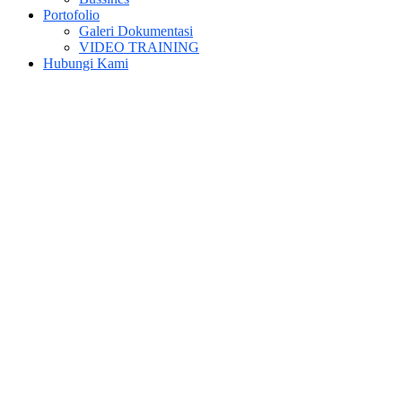
Portofolio
Galeri Dokumentasi
VIDEO TRAINING
Hubungi Kami