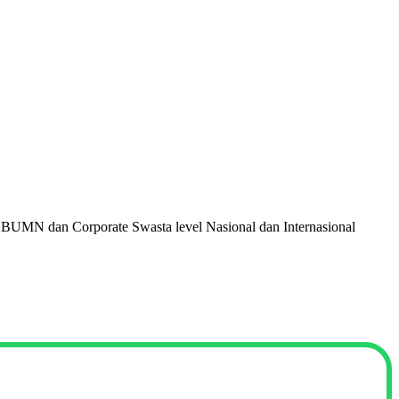
 BUMN dan Corporate Swasta level Nasional dan Internasional