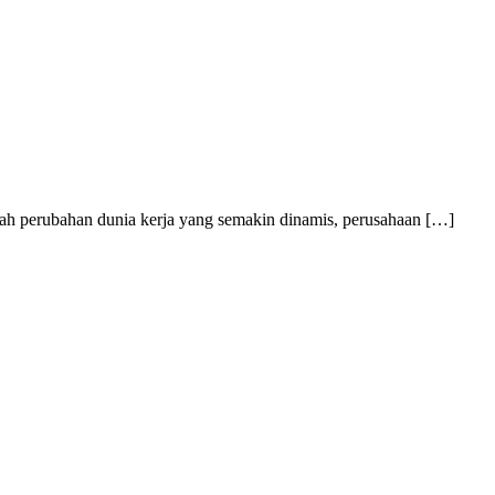
gah perubahan dunia kerja yang semakin dinamis, perusahaan […]