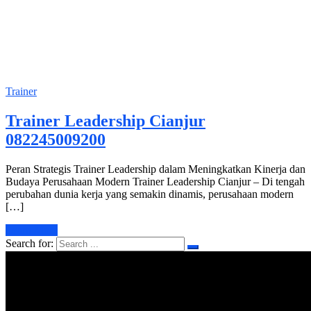
Trainer
Trainer Leadership Cianjur
082245009200
Peran Strategis Trainer Leadership dalam Meningkatkan Kinerja dan
Budaya Perusahaan Modern Trainer Leadership Cianjur – Di tengah
perubahan dunia kerja yang semakin dinamis, perusahaan modern
[…]
Learn More
Search for: