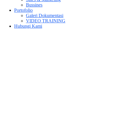
Bussines
Portofolio
Galeri Dokumentasi
VIDEO TRAINING
Hubungi Kami