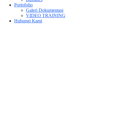
Portofolio
Galeri Dokumentasi
VIDEO TRAINING
Hubungi Kami