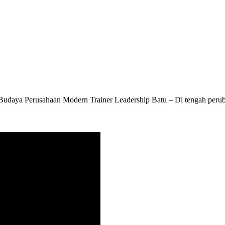
 Budaya Perusahaan Modern Trainer Leadership Batu – Di tengah peru