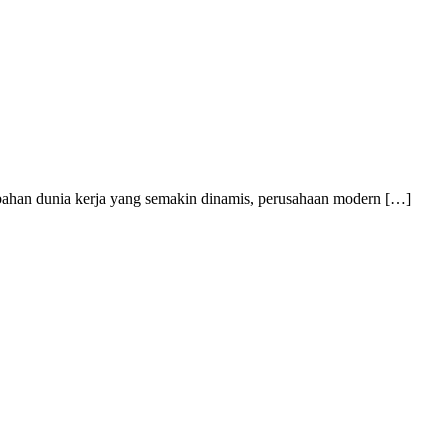
bahan dunia kerja yang semakin dinamis, perusahaan modern […]