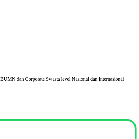
 BUMN dan Corporate Swasta level Nasional dan Internasional