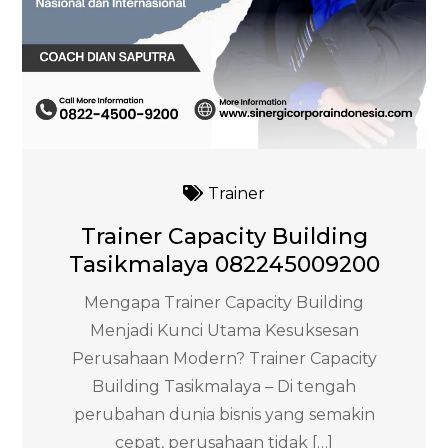
Trainer
Trainer Capacity Building
Tasikmalaya 082245009200
Mengapa Trainer Capacity Building
Menjadi Kunci Utama Kesuksesan
Perusahaan Modern? Trainer Capacity
Building Tasikmalaya – Di tengah
perubahan dunia bisnis yang semakin
cepat, perusahaan tidak […]