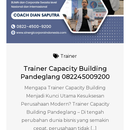
Trainer
Trainer Capacity Building
Pandeglang 082245009200
Mengapa Trainer Capacity Building
Menjadi Kunci Utama Kesuksesan
Perusahaan Modern? Trainer Capacity
Building Pandeglang – Di tengah
perubahan dunia bisnis yang semakin
cepat, perusahaan tidak […]