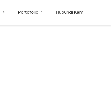
u
Portofolio
Hubungi Kami