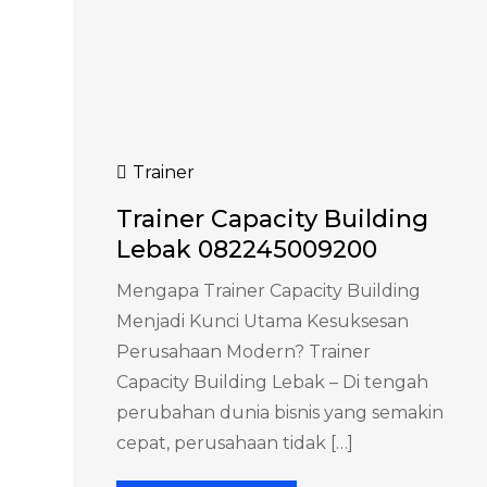
Trainer
Trainer Capacity Building
Lebak 082245009200
Mengapa Trainer Capacity Building
Menjadi Kunci Utama Kesuksesan
Perusahaan Modern? Trainer
Capacity Building Lebak – Di tengah
perubahan dunia bisnis yang semakin
cepat, perusahaan tidak […]