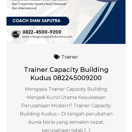
Trainer
Trainer Capacity Building
Kudus 082245009200
Mengapa Trainer Capacity Building
Menjadi Kunci Utama Kesuksesan
Perusahaan Modern? Trainer Capacity
Building Kudus – Di tengah perubahan
dunia bisnis yang semakin cepat,
perusahaan tidak […]