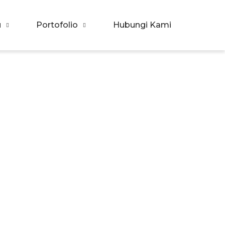
u
Portofolio
Hubungi Kami