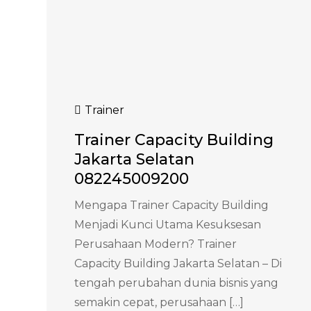
Trainer
Trainer Capacity Building
Jakarta Selatan
082245009200
Mengapa Trainer Capacity Building
Menjadi Kunci Utama Kesuksesan
Perusahaan Modern? Trainer
Capacity Building Jakarta Selatan – Di
tengah perubahan dunia bisnis yang
semakin cepat, perusahaan […]