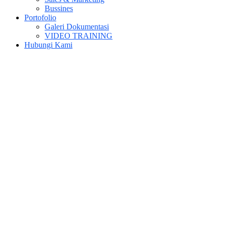
Bussines
Portofolio
Galeri Dokumentasi
VIDEO TRAINING
Hubungi Kami