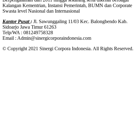
Kalangan Kementrian, Instansi Pemerintah, BUMN dan Corporate
Swasta level Nasional dan Internasional
Kantor Pusat
:
Jl. Sawunggaling 11/03 Kec. Balongbendo Kab.
Sidoarjo Jawa Timur 61263
Telp/WA : 081249758328
Email : Admin@sinergicorporaindonesia.com
© Copyright 2021 Sinergi Corpora Indonesia. All Rights Reserved.