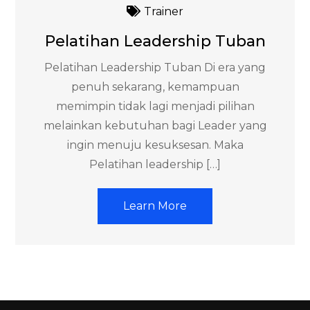
Trainer
Pelatihan Leadership Tuban
Pelatihan Leadership Tuban Di era yang
penuh sekarang, kemampuan
memimpin tidak lagi menjadi pilihan
melainkan kebutuhan bagi Leader yang
ingin menuju kesuksesan. Maka
Pelatihan leadership […]
Learn More