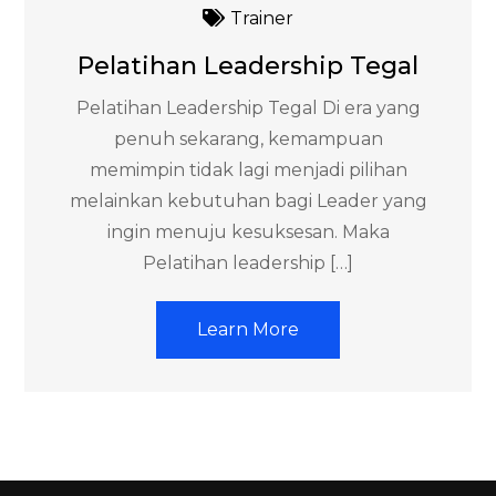
Trainer
Pelatihan Leadership Tegal
Pelatihan Leadership Tegal Di era yang
penuh sekarang, kemampuan
memimpin tidak lagi menjadi pilihan
melainkan kebutuhan bagi Leader yang
ingin menuju kesuksesan. Maka
Pelatihan leadership […]
Learn More