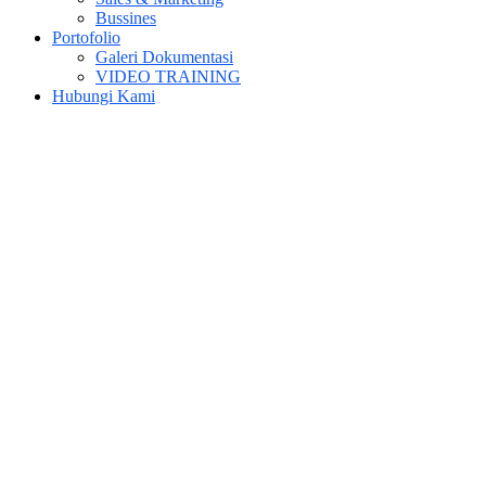
Bussines
Portofolio
Galeri Dokumentasi
VIDEO TRAINING
Hubungi Kami