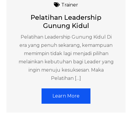
Trainer
Pelatihan Leadership
Gunung Kidul
Pelatihan Leadership Gunung Kidul Di
era yang penuh sekarang, kemampuan
memimpin tidak lagi menjadi pilihan
melainkan kebutuhan bagi Leader yang
ingin menuju kesuksesan. Maka
Pelatihan […]
Learn More