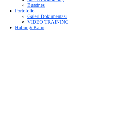
Bussines
Portofolio
Galeri Dokumentasi
VIDEO TRAINING
Hubungi Kami