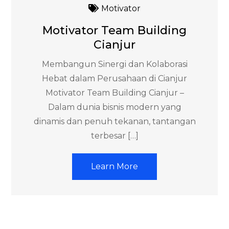
Motivator
Motivator Team Building
Cianjur
Membangun Sinergi dan Kolaborasi
Hebat dalam Perusahaan di Cianjur
Motivator Team Building Cianjur –
Dalam dunia bisnis modern yang
dinamis dan penuh tekanan, tantangan
terbesar […]
Learn More