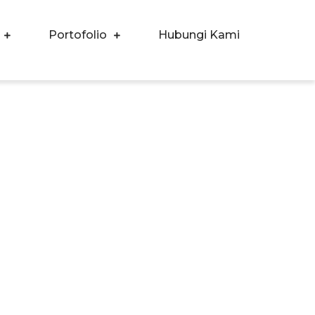
Portofolio
Hubungi Kami