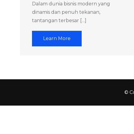
Dalam dunia bisnis modern yang
dinamis dan penuh tekanan,
tantangan terbesar […]
Learn More
© Co