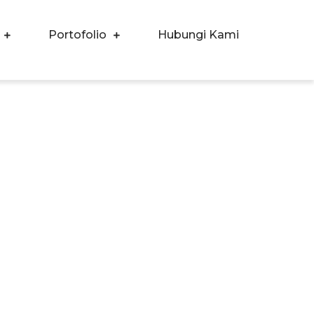
Portofolio
Hubungi Kami