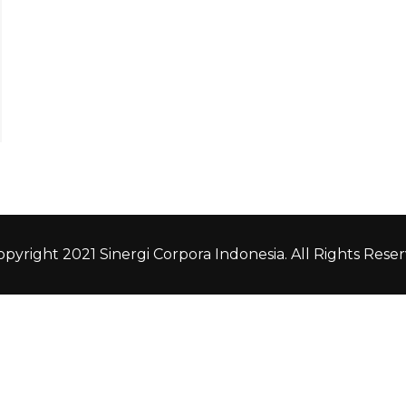
pyright 2021 Sinergi Corpora Indonesia. All Rights Reser