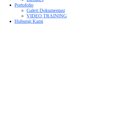
Portofolio
Galeri Dokumentasi
VIDEO TRAINING
Hubungi Kami