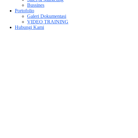
Bussines
Portofolio
Galeri Dokumentasi
VIDEO TRAINING
Hubungi Kami